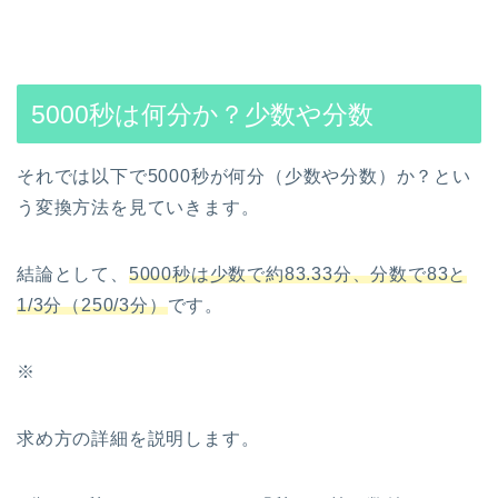
5000秒は何分か？少数や分数
それでは以下で5000秒が何分（少数や分数）か？とい
う変換方法を見ていきます。
結論として、
5000秒は少数で約83.33分、分数で83と
1/3分（250/3分）
です。
※
求め方の詳細を説明します。