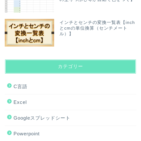
インチとセンチの変換一覧表【inch
とcmの単位換算（センチメート
ル）】
カテゴリー
C言語
Excel
Googleスプレッドシート
Powerpoint