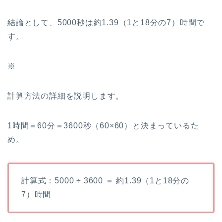
結論として、5000秒は約1.39（1と18分の7）時間で
す。
※
計算方法の詳細を説明します。
1時間＝60分＝3600秒（60×60）と決まっているた
め。
計算式：5000 ÷ 3600 ＝ 約1.39（1と18分の
7）時間