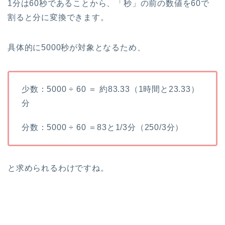
1分は60秒であることから、「秒」の前の数値を60で
割ると分に変換できます。
具体的に5000秒が対象となるため、
少数：5000 ÷ 60 ＝ 約83.33（1時間と23.33）
分
分数：5000 ÷ 60 ＝83と1/3分（250/3分）
と求められるわけですね。