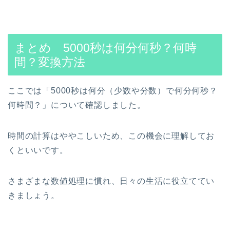
まとめ 5000秒は何分何秒？何時
間？変換方法
ここでは「5000秒は何分（少数や分数）で何分何秒？
何時間？」について確認しました。
時間の計算はややこしいため、この機会に理解してお
くといいです。
さまざまな数値処理に慣れ、日々の生活に役立ててい
きましょう。