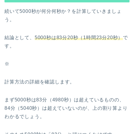
続いて5000秒が何分何秒か？を計算していきましょ
う。
結論として、
5000秒は83分20秒（1時間23分20秒）
で
す。
※
計算方法の詳細を確認します。
まず5000秒は83分（4980秒）は超えているものの、
84分（5040秒）は超えていないのが、上の割り算より
わかるでしょう。