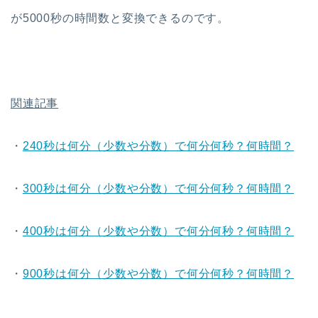
が5000秒の時間数と変換できるのです。
関連記事
・
240秒は何分（少数や分数）で何分何秒？何時間？
・
300秒は何分（少数や分数）で何分何秒？何時間？
・
400秒は何分（少数や分数）で何分何秒？何時間？
・
900秒は何分（少数や分数）で何分何秒？何時間？