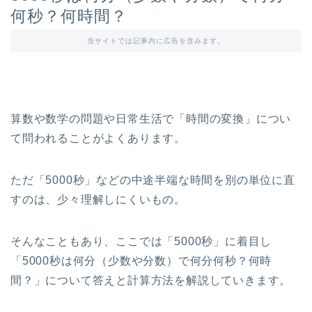
何秒？何時間？
当サイトでは記事内に広告を含みます。
算数や数学の問題や日常生活で「時間の変換」につい
て問われることがよくあります。
ただ「5000秒」などの中途半端な時間を別の単位に直
すのは、少々理解しにくいもの。
そんなこともあり、ここでは「5000秒」に着目し
「5000秒は何分（少数や分数）で何分何秒？何時
間？」について答えと計算方法を解説していきます。