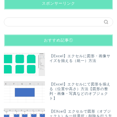
スポンサーリンク
おすすめ記事①
【Excel】エクセルに図形・画像サ
イズを揃える（統一）方法
【Excel】エクセルにて図形を揃え
る（位置や高さ）方法【図形の整
列・画像・写真などのオブジェク
ト】
【EXcel】エクセルで図形（オブジ
ェクト）を一括選択・削除を行う方