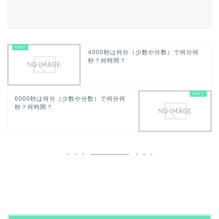
4000秒は何分（少数や分数）で何分何
秒？何時間？
6000秒は何分（少数や分数）で何分何
秒？何時間？