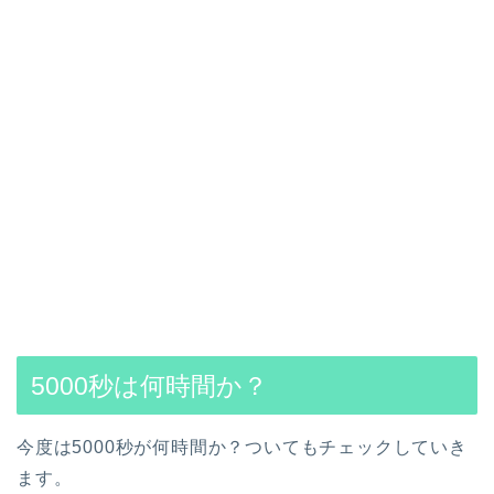
5000秒は何時間か？
今度は5000秒が何時間か？ついてもチェックしていき
ます。