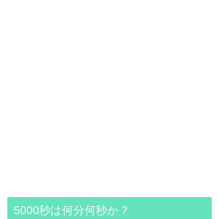
5000秒は何分何秒か？