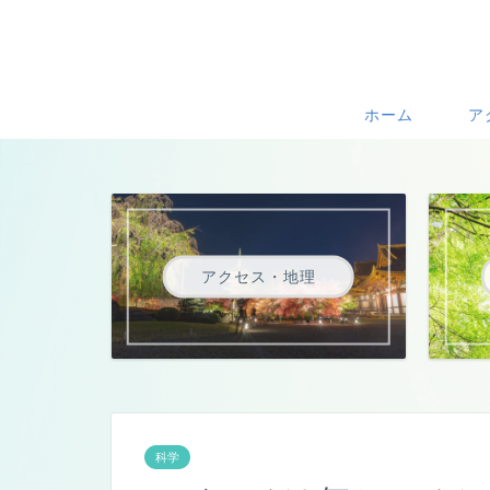
ホーム
ア
アクセス・地理
科学