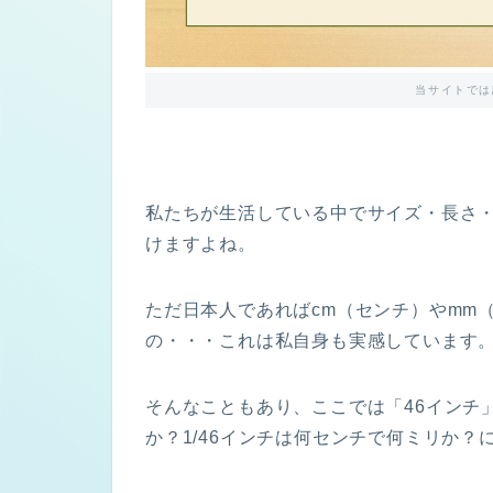
当サイトでは
私たちが生活している中でサイズ・長さ・
けますよね。
ただ日本人であればcm（センチ）やmm
の・・・これは私自身も実感しています
そんなこともあり、ここでは「46インチ
か？1/46インチは何センチで何ミリか