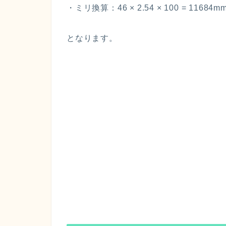
・ミリ換算：46 × 2.54 × 100 = 11684m
となります。