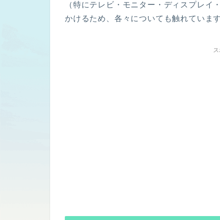
（特にテレビ・モニター・ディスプレイ・
かけるため、各々についても触れていま
ス