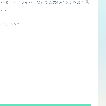
パター・ドライバーなどでこの46インチをよく見
す。）
ポンサーリンク