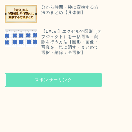
分から時間・秒に変換する方
法のまとめ【具体例】
【EXcel】エクセルで図形（オ
ブジェクト）を一括選択・削
除を行う方法【図形・画像・
写真を一気に消す・まとめて
選択・削除：全選択】
スポンサーリンク