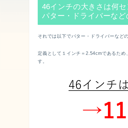
46インチの大きさは何セ
パター・ドライバーなど
それでは以下でパター・ドライバーなどの
定義として１インチ＝2.54cmであるため、4
す。