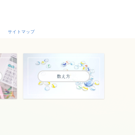
サイトマップ
数え方