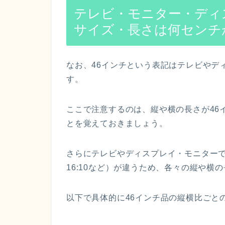
テレビ・モニター・ディ
サイズ・長さは何センチ
なお、46インチという表記はテレビやデ
す。
ここで注意するのは、縦や横の長さが46
とを覚えておきましょう。
さらにテレビやディスプレイ・モニターでは
16:10など）が違うため、各々の縦や横
以下で具体的に46インチ品の縦横比ごと