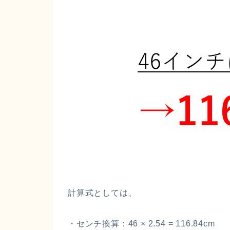
計算式としては、
・センチ換算：46 × 2.54 = 116.84cm