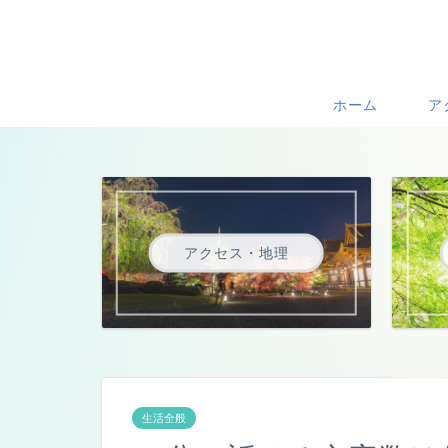
ホーム
ア
アクセス・地理
生活全般