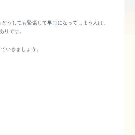
＆どうしても緊張して早口になってしまう人は、
もありです。
っていきましょう。