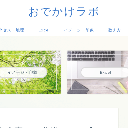
おでかけラボ
クセス・地理
Excel
イメージ・印象
数え方
イメージ・印象
Excel