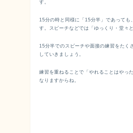
す。
15分の時と同様に「15分半」であっても
す。スピーチなどでは「ゆっくり・堂々
15分半でのスピーチや面接の練習をたく
していきましょう。
練習を重ねることで「やれることはやっ
なりますからね。