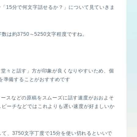
「15分で何文字話せるか？」について見ていきま
数は約3750～5250文字程度ですね。
・堂々と話す」方が印象が良くなりやすいため、個
稿を準備することがおすすめです
ュースなどの原稿をスムーズに話す速度がおおよそ
。 スピーチなどではこれよりも遅い速度が好ましいか
て、3750文字丁度で15分を使い切れるといいで