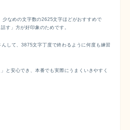
、少なめの文字数の2625文字ほどがおすすめで
と話す」方が好印象のためです。
さんして、3875文字丁度で終わるように何度も練習
た」と安心でき、本番でも実際にうまくいきやすく