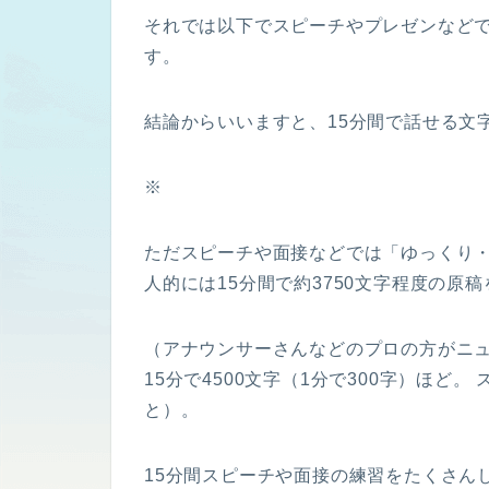
それでは以下でスピーチやプレゼンなどで
す。
結論からいいますと、15分間で話せる文字
※
ただスピーチや面接などでは「ゆっくり
人的には15分間で約3750文字程度の原
（アナウンサーさんなどのプロの方がニ
15分で4500文字（1分で300字）ほど
と）。
15分間スピーチや面接の練習をたくさんし