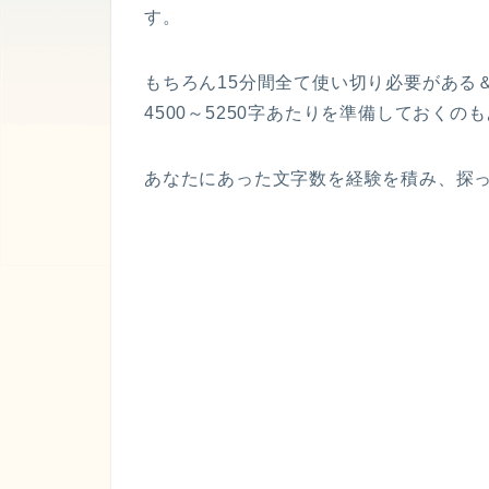
す。
もちろん15分間全て使い切り必要がある
4500～5250字あたりを準備しておくの
あなたにあった文字数を経験を積み、探