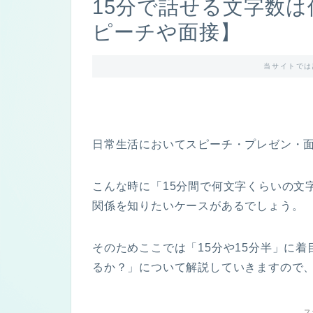
15分で話せる文字数は
ピーチや面接】
当サイトでは
日常生活においてスピーチ・プレゼン・
こんな時に「15分間で何文字くらいの文
関係を知りたいケースがあるでしょう。
そのためここでは「15分や15分半」に着
るか？」について解説していきますので
ス