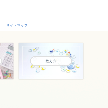
サイトマップ
数え方