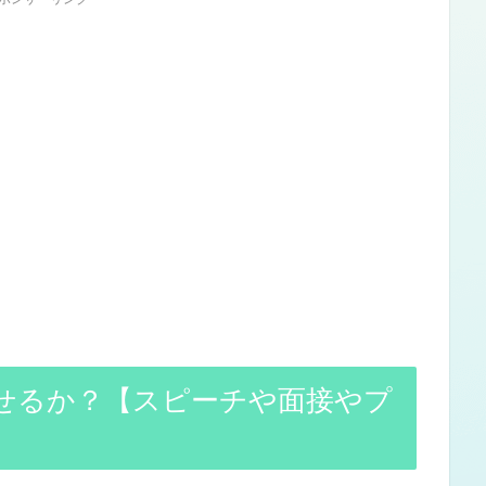
話せるか？【スピーチや面接やプ