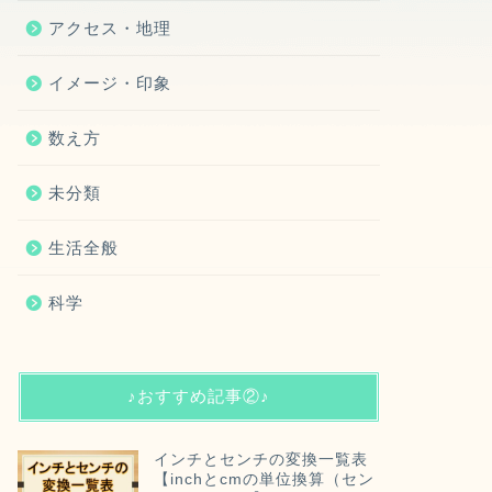
アクセス・地理
イメージ・印象
数え方
未分類
生活全般
科学
♪おすすめ記事②♪
インチとセンチの変換一覧表
【inchとcmの単位換算（セン