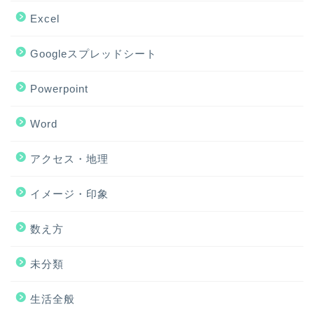
Excel
Googleスプレッドシート
Powerpoint
Word
アクセス・地理
ホーム
イメージ・印象
アクセス・地理
数え方
Excel
未分類
イメージ・印象
生活全般