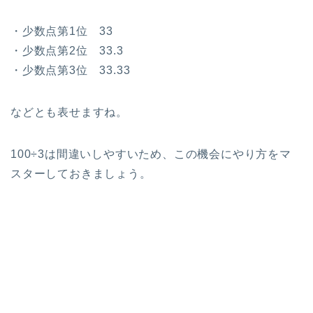
・少数点第1位 33
・少数点第2位 33.3
・少数点第3位 33.33
などとも表せますね。
100÷3は間違いしやすいため、この機会にやり方をマ
スターしておきましょう。