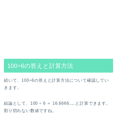
100÷6の答えと計算方法
続いて、100÷6の答えと計算方法について確認してい
きます。
結論として、100 ÷ 6 ＝ 16.6666..,..と計算できます。
割り切れない数値ですね。