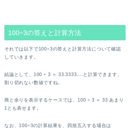
100÷3の答えと計算方法
それでは以下で100÷3の答えと計算方法について確認
していきます。
結論として、100 ÷ 3 ＝ 33.3333….と計算できます。
割り切れない数値ですね。
商と余りを表示するケースでは、100 ÷ 3 ＝ 33 あまり
1とも表せます。
なお、100÷3の計算結果を、四捨五入する場合は