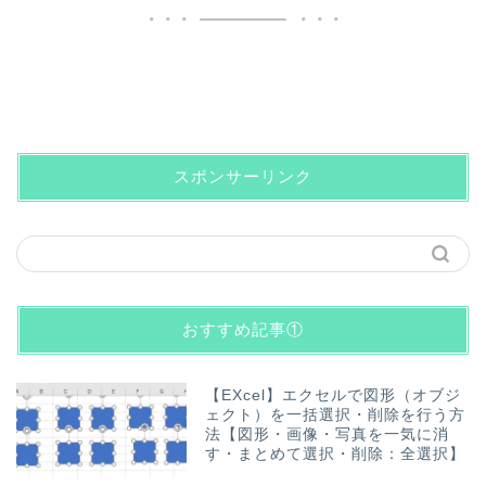
スポンサーリンク
おすすめ記事①
【EXcel】エクセルで図形（オブジ
ェクト）を一括選択・削除を行う方
法【図形・画像・写真を一気に消
す・まとめて選択・削除：全選択】