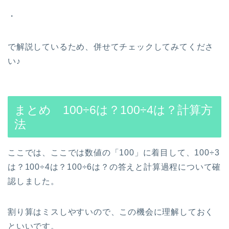
・
で解説しているため、併せてチェックしてみてくださ
い♪
まとめ 100÷6は？100÷4は？計算方
法
ここでは、ここでは数値の「100」に着目して、100÷3
は？100÷4は？100÷6は？の答えと計算過程について確
認しました。
割り算はミスしやすいので、この機会に理解しておく
といいです。