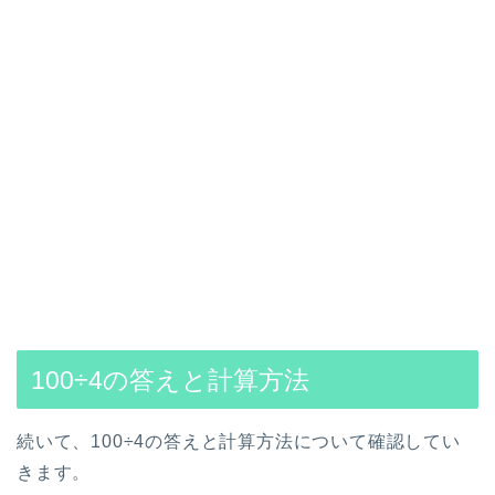
100÷4の答えと計算方法
続いて、100÷4の答えと計算方法について確認してい
きます。