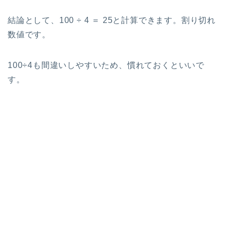
結論として、100 ÷ 4 ＝ 25と計算できます。割り切れ
数値です。
100÷4も間違いしやすいため、慣れておくといいで
す。