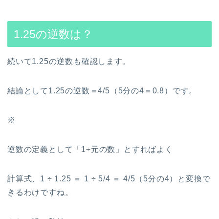
1.25の逆数は？
続いて1.25の逆数も確認します。
結論として1.25の逆数＝4/5（5分の4＝0.8）です。
※
逆数の定義として「1÷元の数」とすればよく
計算式、1 ÷ 1.25 ＝ 1 ÷ 5/4 ＝ 4/5（5分の4）と変換で
きるわけですね。