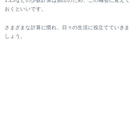
1.25などの少数計算は頻出のため、この機会に覚えて
おくといいです。
さまざまな計算に慣れ、日々の生活に役立てていきま
しょう。