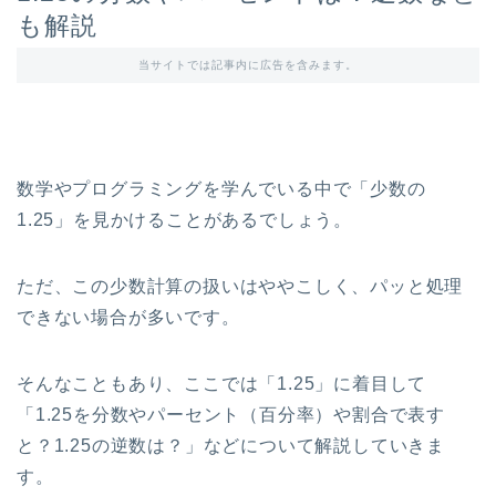
も解説
当サイトでは記事内に広告を含みます。
数学やプログラミングを学んでいる中で「少数の
1.25」を見かけることがあるでしょう。
ただ、この少数計算の扱いはややこしく、パッと処理
できない場合が多いです。
そんなこともあり、ここでは「1.25」に着目して
「1.25を分数やパーセント（百分率）や割合で表す
と？1.25の逆数は？」などについて解説していきま
す。