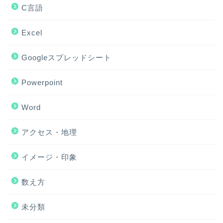
C言語
Excel
Googleスプレッドシート
Powerpoint
Word
アクセス・地理
ホーム
イメージ・印象
アクセス・地理
数え方
Excel
未分類
イメージ・印象