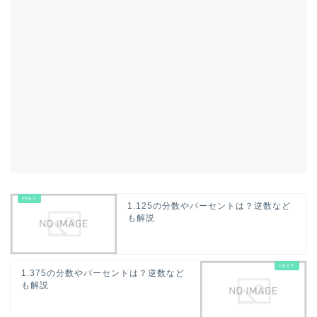
1.125の分数やパーセントは？逆数など
も解説
1.375の分数やパーセントは？逆数など
も解説