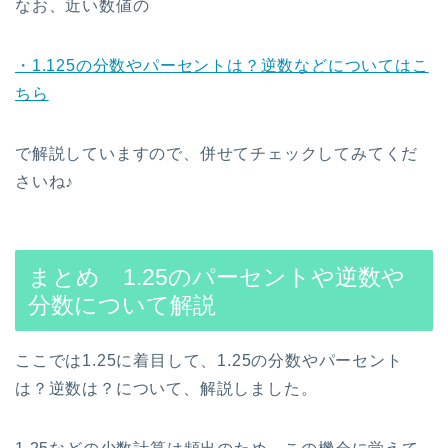
なお、近い数値の
・1.125の分数やパーセントは？逆数などについてはこ
ちら
で解説していますので、併せてチェックしてみてくだ
さいね♪
まとめ 1.25のパーセントや逆数や
分数について解説
ここでは1.25に着目して、1.25の分数やパーセント
は？逆数は？について、解説しました。