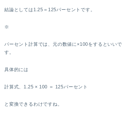
結論としては1.25＝125パーセントです。
※
パーセント計算では、元の数値に×100をするといいで
す。
具体的には
計算式、1.25 × 100 ＝ 125パーセント
と変換できるわけですね。