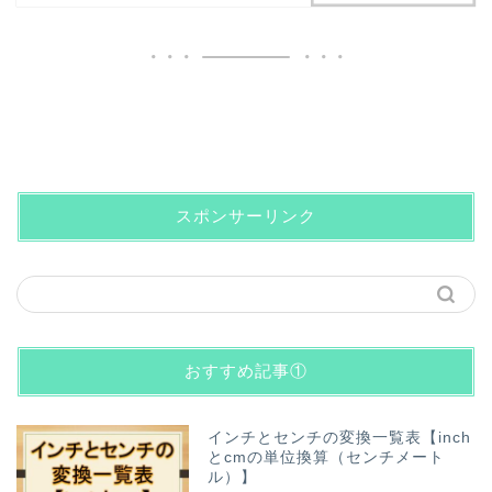
スポンサーリンク
おすすめ記事①
インチとセンチの変換一覧表【inch
とcmの単位換算（センチメート
ル）】