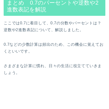
まとめ 0.7のパーセントや逆数や2
進数表記を解説
ここでは0.7に着目して、0.7の分数やパーセントは？
逆数や2進数表記について、解説しました。
0.7などの少数計算は頻出のため、この機会に覚えてお
くといいです。
さまざまな計算に慣れ、日々の生活に役立てていきま
しょう。