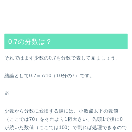
0.7の分数は？
それではまず少数の0.7を分数で表して見ましょう。
結論として0.7＝7/10（10分の7）です。
※
少数から分数に変換する際には、小数点以下の数値
（ここでは70）をそれより1桁大きい、先頭1で後に0
が続いた数値（ここでは100）で割れば処理できるので