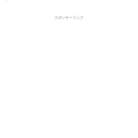
スポンサーリンク