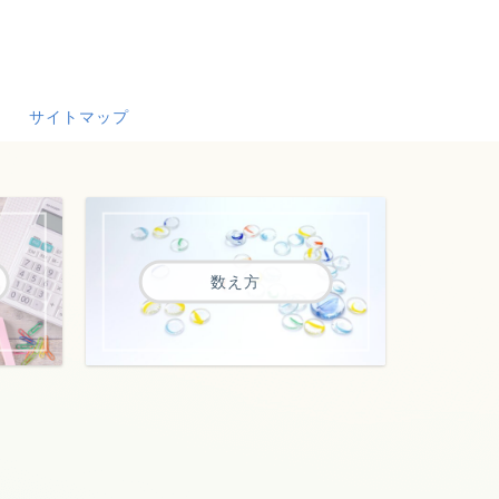
サイトマップ
数え方