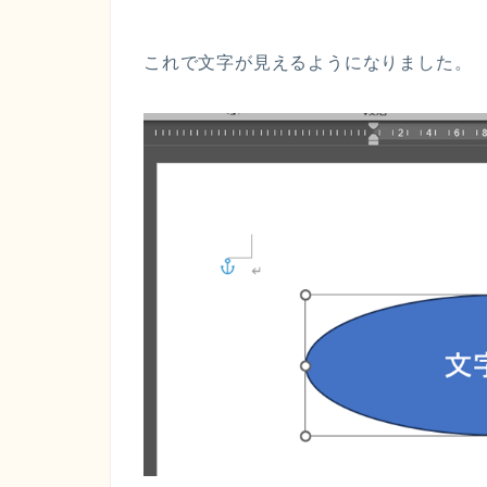
これで文字が見えるようになりました。