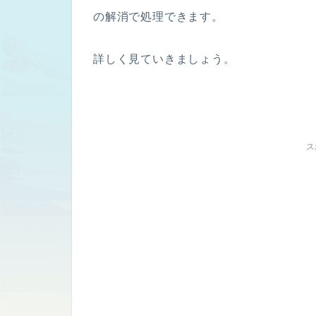
の解消で処理できます。
詳しく見ていきましょう。
ス