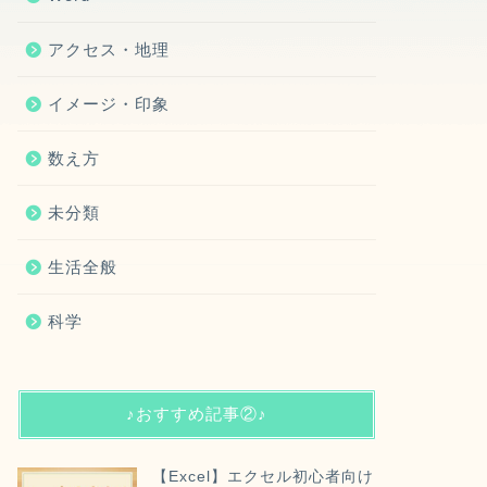
アクセス・地理
イメージ・印象
数え方
未分類
生活全般
科学
♪おすすめ記事②♪
【Excel】エクセル初心者向け