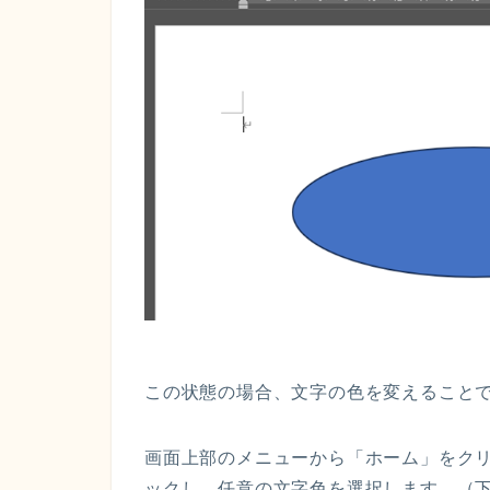
この状態の場合、文字の色を変えること
画面上部のメニューから「ホーム」をク
ックし、任意の文字色を選択します。（