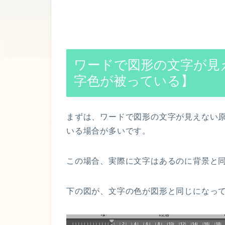
ワードで図形の文字が見
字色が被っている】
まずは、ワードで図形の文字が見えない
いる場合が多いです。
この場合、実際に文字はあるのに背景と
下の図が、文字の色が図形と同じになっ