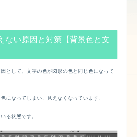
えない原因と対策【背景色と文
原因として、文字の色が図形の色と同じ色になって
同色になってしまい、見えなくなっています。
ている状態です。