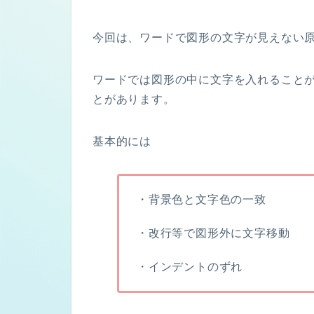
今回は、ワードで図形の文字が見えない
ワードでは図形の中に文字を入れること
とがあります。
基本的には
・背景色と文字色の一致
・改行等で図形外に文字移動
・インデントのずれ