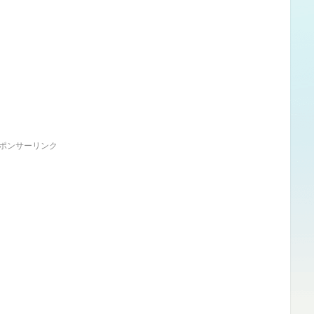
ポンサーリンク