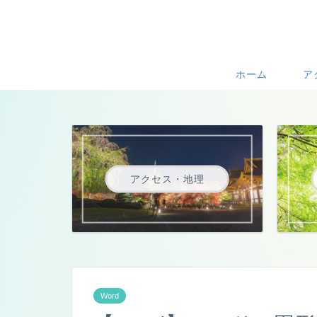
ホーム
ア
アクセス・地理
Word