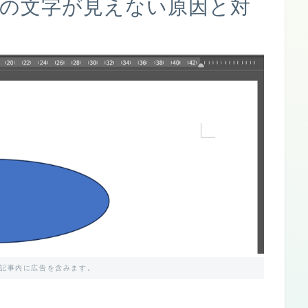
形の文字が見えない原因と対
記事内に広告を含みます。