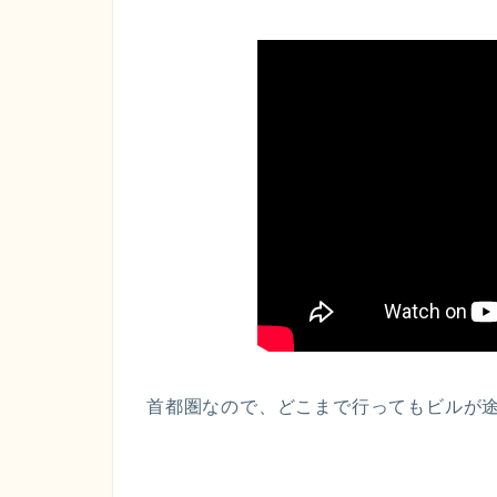
首都圏なので、どこまで行ってもビルが