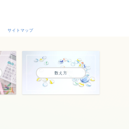
サイトマップ
数え方