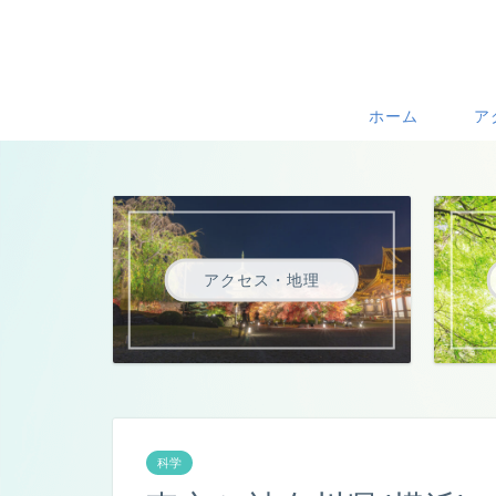
ホーム
ア
アクセス・地理
科学