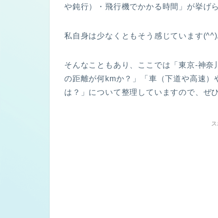
や鈍行）・飛行機でかかる時間」が挙げ
私自身は少なくともそう感じています(^^)
そんなこともあり、ここでは「東京-神奈川
の距離が何kmか？」「車（下道や高速）
は？」について整理していますので、ぜ
ス