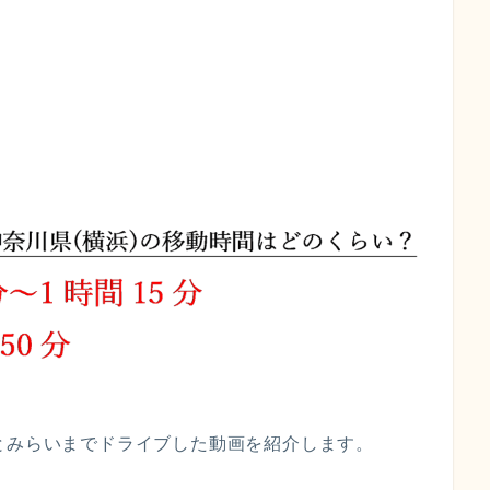
とみらいまでドライブした動画を紹介します。