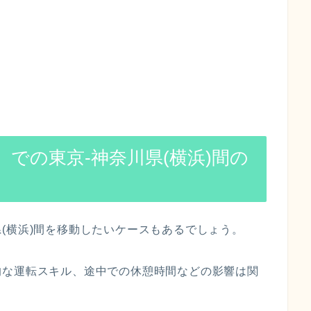
での東京-神奈川県(横浜)間の
(横浜)間を移動したいケースもあるでしょう。
的な運転スキル、途中での休憩時間などの影響は関