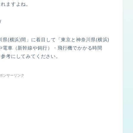
られますよね。
/
県(横浜)間」に着目して「東京と神奈川県(横浜)
や電車（新幹線や鈍行）・飛行機でかかる時間
ひ参考にしてみてください。
ポンサーリンク