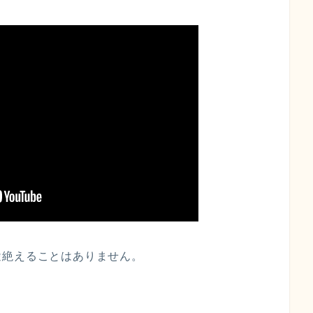
途絶えることはありません。