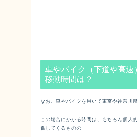
車やバイク（下道や高速）
移動時間は？
なお、車やバイクを用いて東京や神奈川県
この場合にかかる時間は、もちろん個人
係してくるものの