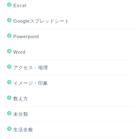
Excel
Googleスプレッドシート
Powerpoint
Word
アクセス・地理
ホーム
イメージ・印象
アクセス・地理
数え方
Excel
未分類
イメージ・印象
生活全般