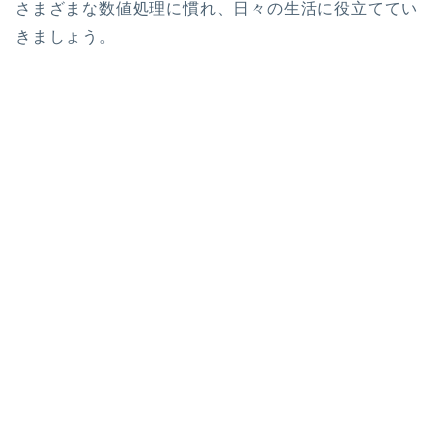
さまざまな数値処理に慣れ、日々の生活に役立ててい
きましょう。