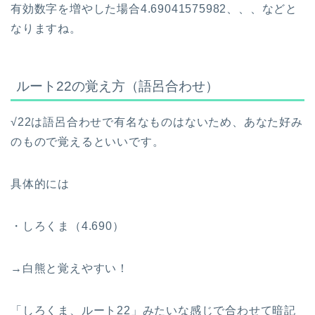
有効数字を増やした場合4.69041575982、、、などと
なりますね。
ルート22の覚え方（語呂合わせ）
√22は語呂合わせで有名なものはないため、あなた好み
のもので覚えるといいです。
具体的には
・しろくま（4.690）
→白熊と覚えやすい！
「しろくま、ルート22」みたいな感じで合わせて暗記