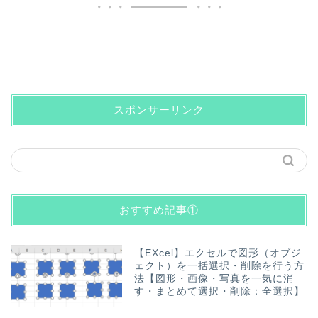
スポンサーリンク
おすすめ記事①
【EXcel】エクセルで図形（オブジ
ェクト）を一括選択・削除を行う方
法【図形・画像・写真を一気に消
す・まとめて選択・削除：全選択】