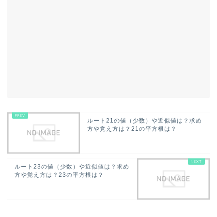
ルート21の値（少数）や近似値は？求め
方や覚え方は？21の平方根は？
ルート23の値（少数）や近似値は？求め
方や覚え方は？23の平方根は？