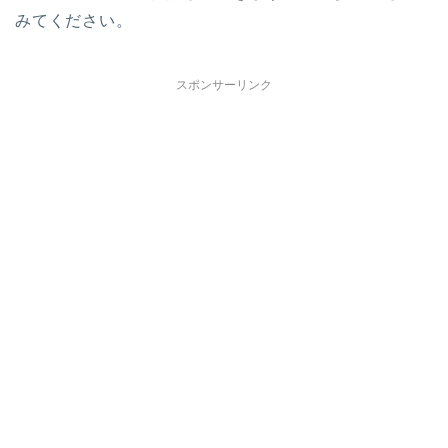
みてください。
スポンサーリンク