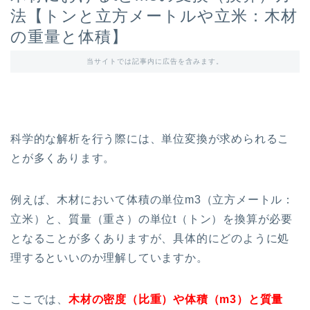
法【トンと立方メートルや立米：木材
の重量と体積】
当サイトでは記事内に広告を含みます。
科学的な解析を行う際には、単位変換が求められるこ
とが多くあります。
例えば、木材において体積の単位m3（立方メートル：
立米）と、質量（重さ）の単位t（トン）を換算が必要
となることが多くありますが、具体的にどのように処
理するといいのか理解していますか。
ここでは、
木材の密度（比重）や体積（m3）と質量