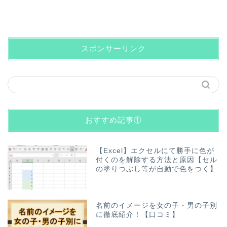
スポンサーリンク
おすすめ記事①
【Excel】エクセルにて勝手に色が
付くのを解除する方法と原因【セル
の塗りつぶし等が自動で色をつく】
名前のイメージを女の子・男の子別
に徹底紹介！【口コミ】