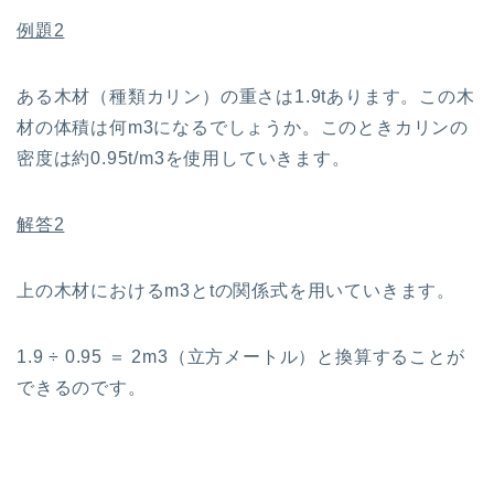
例題2
ある木材（種類カリン）の重さは1.9tあります。この木
材の体積は何m3になるでしょうか。このときカリンの
密度は約0.95t/m3を使用していきます。
解答2
上の木材におけるm3とtの関係式を用いていきます。
1.9 ÷ 0.95 ＝ 2m3（立方メートル）と換算することが
できるのです。