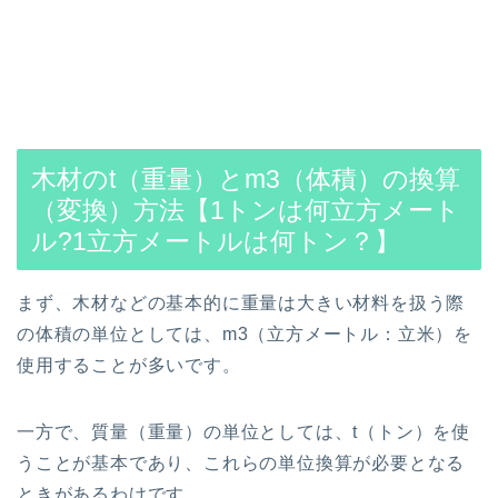
木材のt（重量）とm3（体積）の換算
（変換）方法【1トンは何立方メート
ル?1立方メートルは何トン？】
まず、木材などの基本的に重量は大きい材料を扱う際
の体積の単位としては、m3（立方メートル：立米）を
使用することが多いです。
一方で、質量（重量）の単位としては、t（トン）を使
うことが基本であり、これらの単位換算が必要となる
ときがあるわけです。