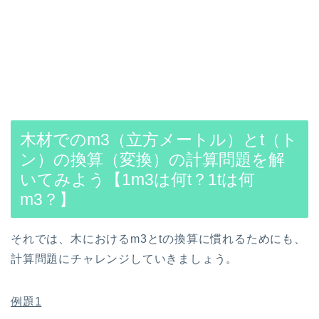
木材でのm3（立方メートル）とt（ト
ン）の換算（変換）の計算問題を解
いてみよう【1m3は何t？1tは何
m3？】
それでは、木におけるm3とtの換算に慣れるためにも、
計算問題にチャレンジしていきましょう。
例題1