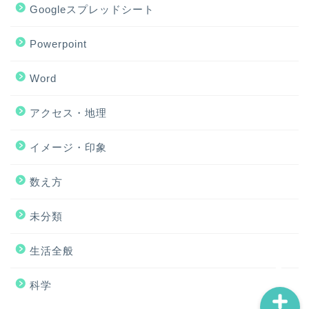
Googleスプレッドシート
Powerpoint
Word
アクセス・地理
ホーム
イメージ・印象
アクセス・地理
数え方
Excel
未分類
イメージ・印象
生活全般
科学