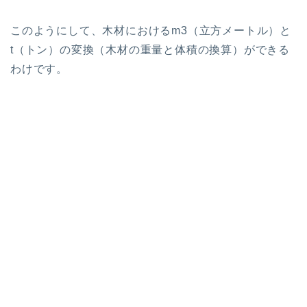
このようにして、木材におけるm3（立方メートル）と
t（トン）の変換（木材の重量と体積の換算）ができる
わけです。