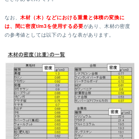
なお、
木材（木）などにおける重量と体積の変換に
は、間に密度t/m3を使用する必要
があり、木材の密度
の参考値としては以下のような表があります。