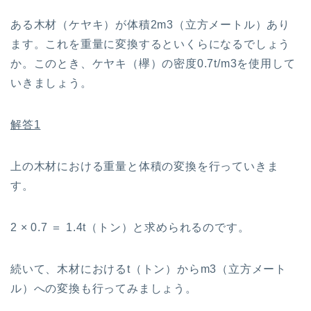
ある木材（ケヤキ）が体積2m3（立方メートル）あり
ます。これを重量に変換するといくらになるでしょう
か。このとき、ケヤキ（欅）の密度0.7t/m3を使用して
いきましょう。
解答1
上の木材における重量と体積の変換を行っていきま
す。
2 × 0.7 ＝ 1.4t（トン）と求められるのです。
続いて、木材におけるt（トン）からm3（立方メート
ル）への変換も行ってみましょう。