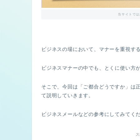
当サイトでは
ビジネスの場において、マナーを重視す
ビジネスマナーの中でも、とくに使い方
そこで、今回は「ご都合どうですか」は
て説明していきます。
ビジネスメールなどの参考にしてみてく
ス