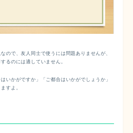
現なので、友人同士で使うには問題ありませんが、
用するのには適していません。
合はいかがですか」「ご都合はいかがでしょうか」
りますよ。