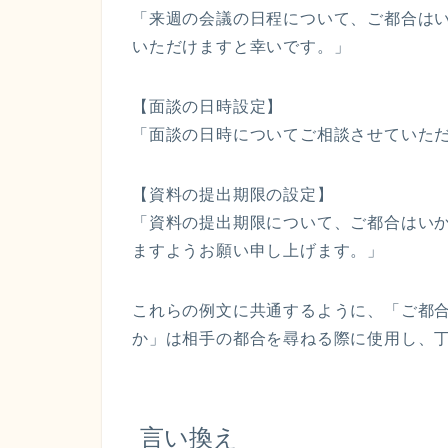
「来週の会議の日程について、ご都合は
いただけますと幸いです。」
【面談の日時設定】
「面談の日時についてご相談させていた
【資料の提出期限の設定】
「資料の提出期限について、ご都合はい
ますようお願い申し上げます。」
これらの例文に共通するように、「ご都
か」は相手の都合を尋ねる際に使用し、
言い換え