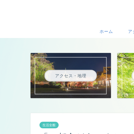
ホーム
ア
アクセス・地理
生活全般