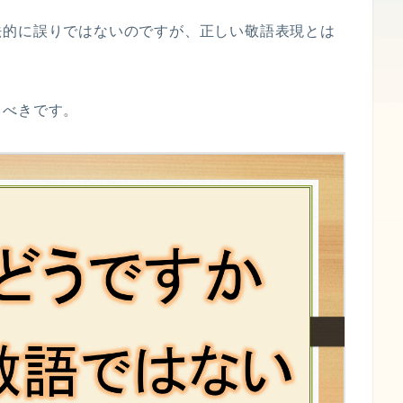
法的に誤りではないのですが、正しい敬語表現とは
るべきです。