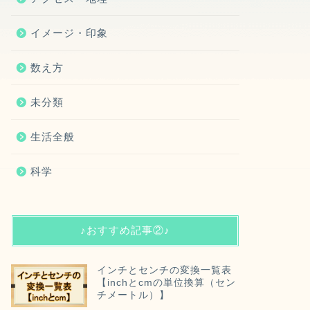
イメージ・印象
数え方
未分類
生活全般
科学
♪おすすめ記事②♪
インチとセンチの変換一覧表
【inchとcmの単位換算（セン
チメートル）】