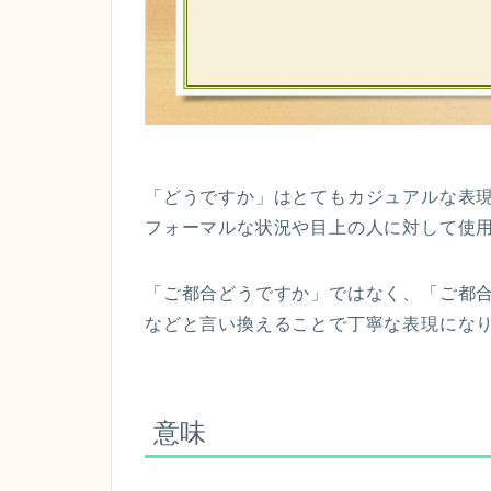
「どうですか」はとてもカジュアルな表
フォーマルな状況や目上の人に対して使
「ご都合どうですか」ではなく、「ご都
などと言い換えることで丁寧な表現にな
意味