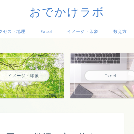
おでかけラボ
クセス・地理
Excel
イメージ・印象
数え方
イメージ・印象
Excel