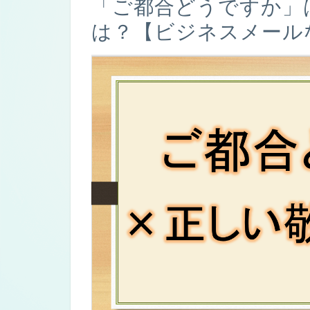
「ご都合どうですか」
は？【ビジネスメール