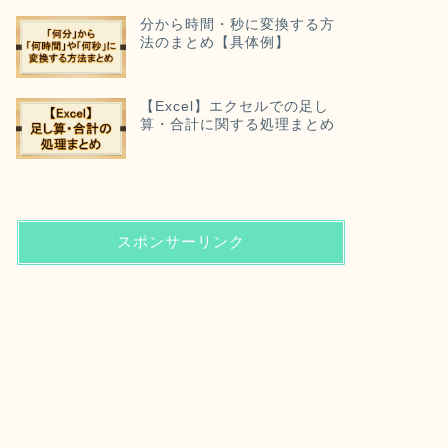
分から時間・秒に変換する方
法のまとめ【具体例】
【Excel】エクセルでの足し
算・合計に関する処理まとめ
スポンサーリンク