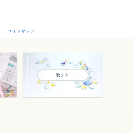
サイトマップ
数え方