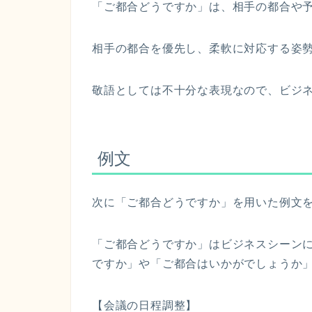
「ご都合どうですか」は、相手の都合や
相手の都合を優先し、柔軟に対応する姿
敬語としては不十分な表現なので、ビジ
例文
次に「ご都合どうですか」を用いた例文
「ご都合どうですか」はビジネスシーン
ですか」や「ご都合はいかがでしょうか
【会議の日程調整】