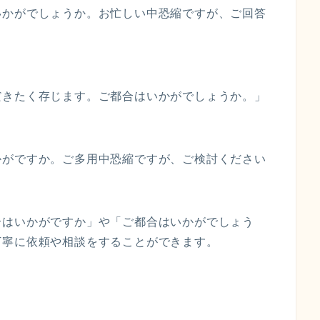
いかがでしょうか。お忙しい中恐縮ですが、ご回答
だきたく存じます。ご都合はいかがでしょうか。」
かがですか。ご多用中恐縮ですが、ご検討ください
合はいかがですか」や「ご都合はいかがでしょう
丁寧に依頼や相談をすることができます。