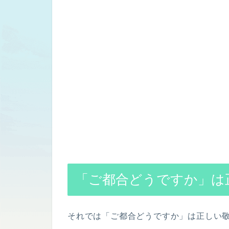
「ご都合どうですか」は
それでは「ご都合どうですか」は正しい