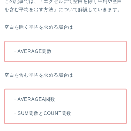
この記事では、「エクセルにて空白を除く平均や空白
を含む平均を出す方法」について解説していきます。
空白を除く平均を求める場合は
・AVERAGE関数
空白を含む平均を求める場合は
・AVERAGEA関数
・SUM関数とCOUNT関数