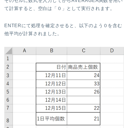
そのセルに数式を入力してからAVERAGEA関数を用い
て計算すると、空白は「０」として実行されます。
ENTERにて処理を確定させると、以下のよう０を含む
他平均が計算されました。