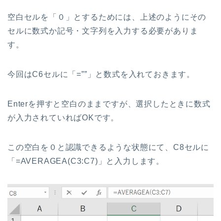
空白セルを「０」とするためには、上述のようにその
セルに数式か記号・文字列を入力する必要がありま
す。
今回はC6セルに「=””」と数式を入れておきます。
Enterを押すと空白のままですが、選択したときに数式
が入力されていればOKです。
この空白を０と認識できるような状態にて、C8セルに
「=AVERAGEA(C3:C7)」と入力します。