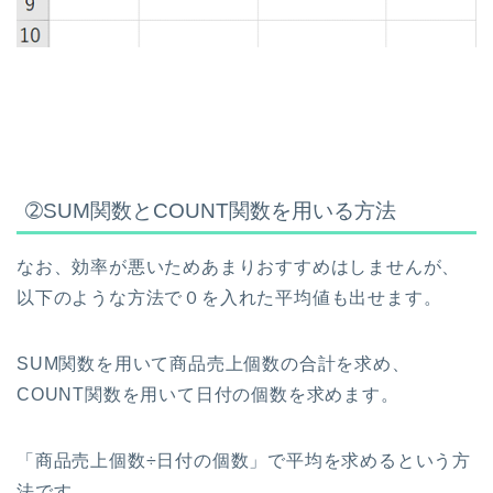
➁SUM関数とCOUNT関数を用いる方法
なお、効率が悪いためあまりおすすめはしませんが、
以下のような方法で０を入れた平均値も出せます。
SUM関数を用いて商品売上個数の合計を求め、
COUNT関数を用いて日付の個数を求めます。
「商品売上個数÷日付の個数」で平均を求めるという方
法です。