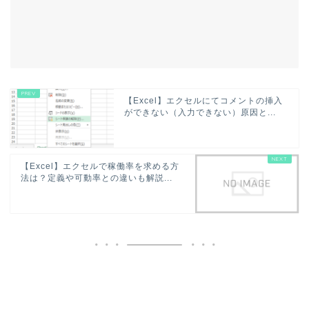
【Excel】エクセルにてコメントの挿入
ができない（入力できない）原因と...
【Excel】エクセルで稼働率を求める方
法は？定義や可動率との違いも解説...