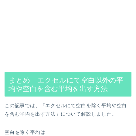
まとめ エクセルにて空白以外の平
均や空白を含む平均を出す方法
この記事では、「エクセルにて空白を除く平均や空白
を含む平均を出す方法」について解説しました。
空白を除く平均は