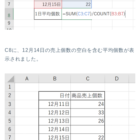
C8に、12月14日の売上個数の空白を含む平均個数が表
示されました。