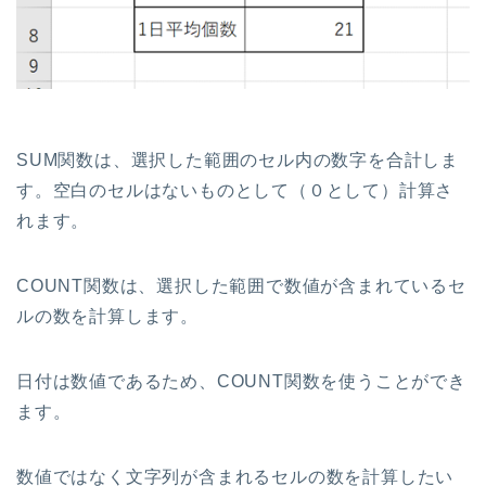
SUM関数は、選択した範囲のセル内の数字を合計しま
す。空白のセルはないものとして（０として）計算さ
れます。
COUNT関数は、選択した範囲で数値が含まれているセ
ルの数を計算します。
日付は数値であるため、COUNT関数を使うことができ
ます。
数値ではなく文字列が含まれるセルの数を計算したい