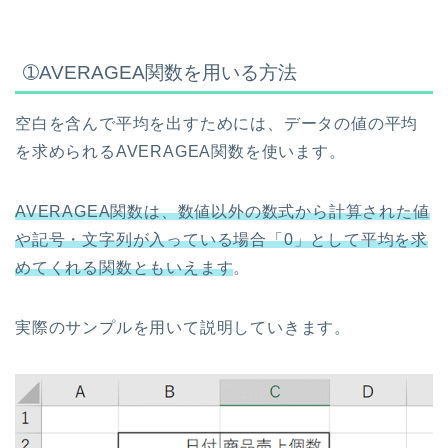
➀AVERAGEA関数を用いる方法
空白を含んで平均を出すためには、データの値の平均
を求められるAVERAGEA関数を使います。
AVERAGEA関数は、数値以外の数式から計算された値
や記号・文字列が入っている場合「0」として平均を求
めてくれる関数ともいえます
。
実際のサンプルを用いて説明していきます。