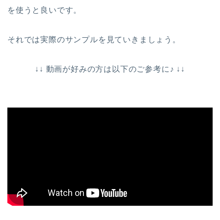
を使うと良いです。
それでは実際のサンプルを見ていきましょう。
↓↓ 動画が好みの方は以下のご参考に♪ ↓↓