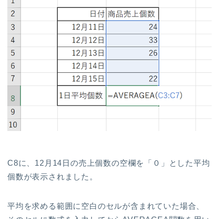
C8に、12月14日の売上個数の空欄を「０」とした平均
個数が表示されました。
平均を求める範囲に空白のセルが含まれていた場合、