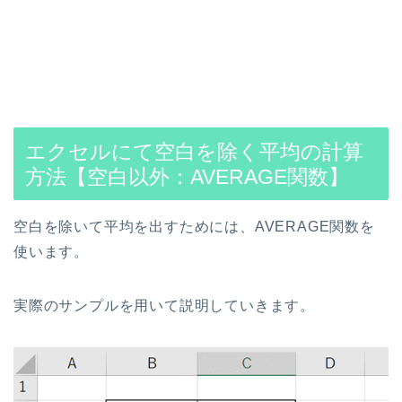
エクセルにて空白を除く平均の計算
方法【空白以外：AVERAGE関数】
空白を除いて平均を出すためには、AVERAGE関数を
使います。
実際のサンプルを用いて説明していきます。