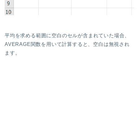
平均を求める範囲に空白のセルが含まれていた場合、
AVERAGE関数を用いて計算すると、空白は無視され
ます。