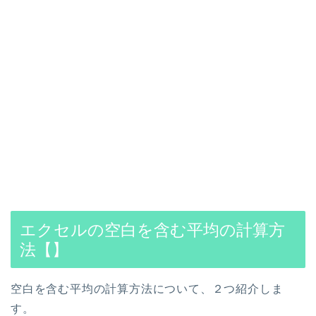
エクセルの空白を含む平均の計算方
法【】
空白を含む平均の計算方法について、２つ紹介しま
す。