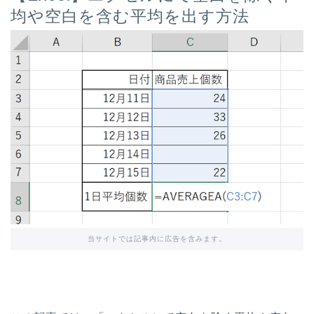
均や空白を含む平均を出す方法
当サイトでは記事内に広告を含みます。