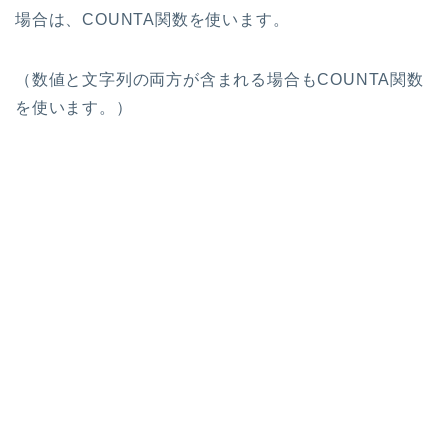
場合は、COUNTA関数を使います。
（数値と文字列の両方が含まれる場合もCOUNTA関数
を使います。）