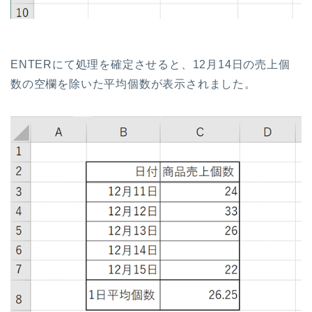
ENTERにて処理を確定させると、12月14日の売上個
数の空欄を除いた平均個数が表示されました。