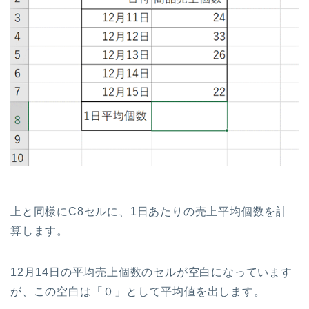
上と同様にC8セルに、1日あたりの売上平均個数を計
算します。
12月14日の平均売上個数のセルが空白になっています
が、この空白は「０」として平均値を出します。