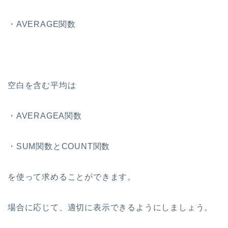
・AVERAGE関数
空白を含む平均は
・AVERAGEA関数
・SUM関数とCOUNT関数
を使って求めることができます。
場合に応じて、適切に表示できるようにしましょう。