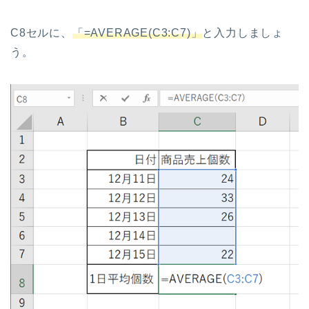
C8セルに、
「=AVERAGE(C3:C7)」
と入力しましょ
う。