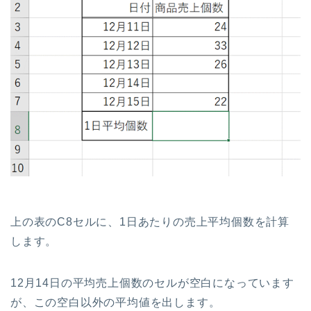
上の表のC8セルに、1日あたりの売上平均個数を計算
します。
12月14日の平均売上個数のセルが空白になっています
が、この空白以外の平均値を出します。