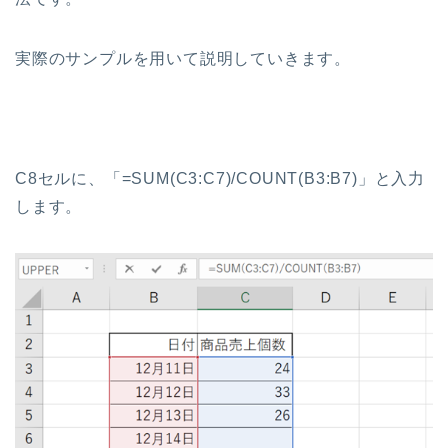
実際のサンプルを用いて説明していきます。
C8セルに、「=SUM(C3:C7)/COUNT(B3:B7)」と入力
します。