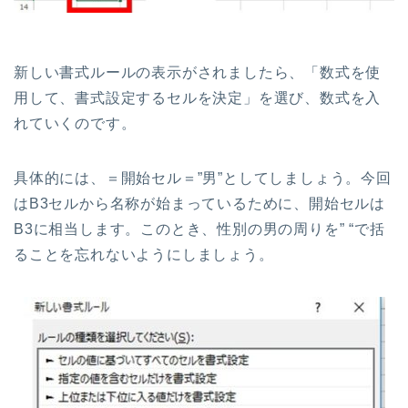
新しい書式ルールの表示がされましたら、「数式を使
用して、書式設定するセルを決定」を選び、数式を入
れていくのです。
具体的には、＝開始セル＝”男”としてしましょう。今回
はB3セルから名称が始まっているために、開始セルは
B3に相当します。このとき、性別の男の周りを” “で括
ることを忘れないようにしましょう。