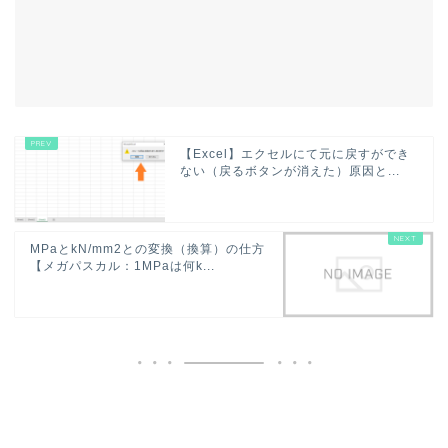
【Excel】エクセルにて元に戻すができ
ない（戻るボタンが消えた）原因と...
MPaとkN/mm2との変換（換算）の仕方
【メガパスカル：1MPaは何k...