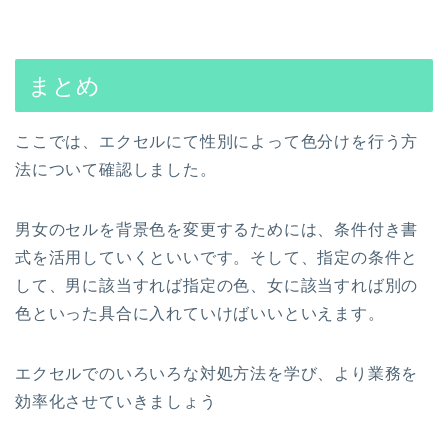
まとめ
ここでは、エクセルにて性別によって色分けを行う方
法について確認しました。
男女のセルを背景色を変更するためには、条件付き書
式を活用していくといいです。そして、指定の条件と
して、男に該当すれば指定の色、女に該当すれば別の
色といった具合に入れていけばいいといえます。
エクセルでのいろいろな対処方法を学び、より業務を
効率化させていきましょう