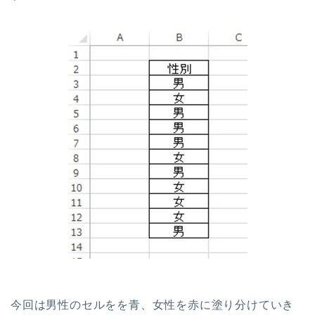
今回は男性のセルをを青、女性を赤に塗り分けていき