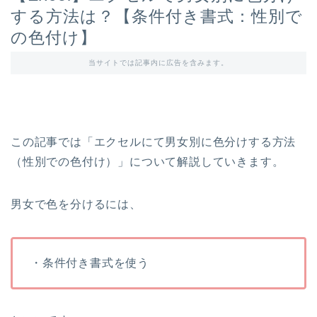
する方法は？【条件付き書式：性別で
の色付け】
当サイトでは記事内に広告を含みます。
この記事では「エクセルにて男女別に色分けする方法
（性別での色付け）」について解説していきます。
男女で色を分けるには、
・条件付き書式を使う