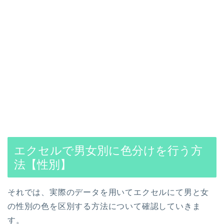
エクセルで男女別に色分けを行う方
法【性別】
それでは、実際のデータを用いてエクセルにて男と女
の性別の色を区別する方法について確認していきま
す。