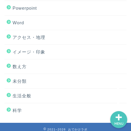
Powerpoint
Word
アクセス・地理
ホーム
イメージ・印象
アクセス・地理
数え方
Excel
未分類
イメージ・印象
生活全般
科学
MENU
2021–2026 おでかけラボ