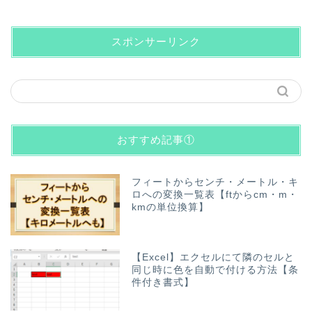
スポンサーリンク
おすすめ記事①
フィートからセンチ・メートル・キ
ロへの変換一覧表【ftからcm・m・
kmの単位換算】
【Excel】エクセルにて隣のセルと
同じ時に色を自動で付ける方法【条
件付き書式】