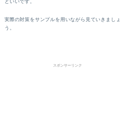
といいです。
実際の対策をサンプルを用いながら見ていきましょ
う。
スポンサーリンク