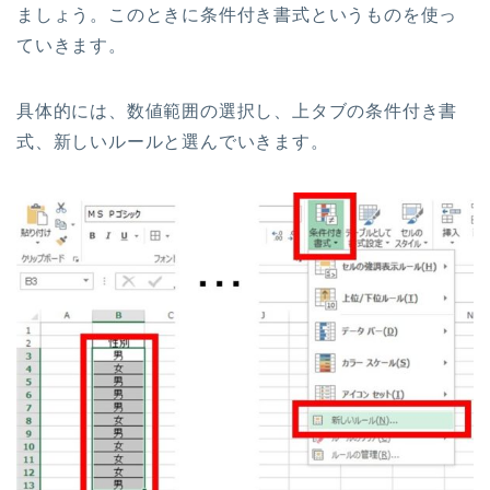
ましょう。このときに条件付き書式というものを使っ
ていきます。
具体的には、数値範囲の選択し、上タブの条件付き書
式、新しいルールと選んでいきます。