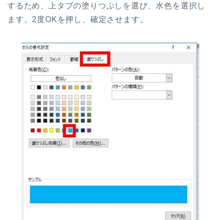
するため、上タブの塗りつぶしを選び、水色を選択し
ます。2度OKを押し、確定させます。