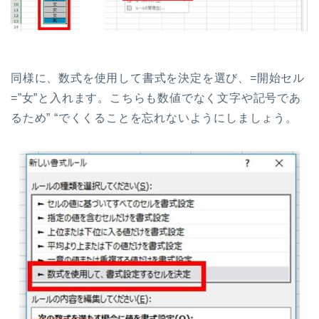
同様に、数式を使用して書式を決定を選び、=開始セル
=”女”と入れます。こちらも数値でなく文字や記号であ
るため” “でくくることを忘れないようにしましょう。