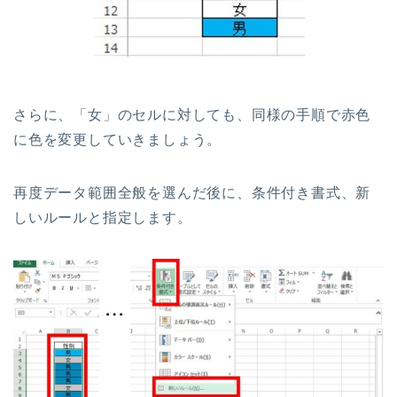
さらに、「女」のセルに対しても、同様の手順で赤色
に色を変更していきましょう。
再度データ範囲全般を選んだ後に、条件付き書式、新
しいルールと指定します。