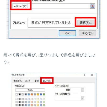
続いて書式を選び、塗りつぶしで赤色を選びましょ
う。