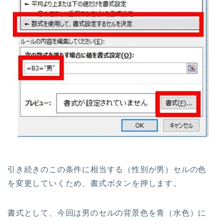
引き続きのこの条件に相当する（性別が男）セルの色
を変更していくため、書式ボタンを押します。
書式として、今回は男のセルの背景色を青（水色）に