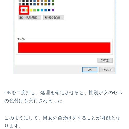
OKを二度押し、処理を確定させると、性別が女のセル
の色付けも実行されました。
このようにして、男女の色分けをすることが可能とな
ります。