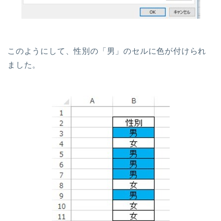
このようにして、性別の「男」のセルに色が付けられ
ました。