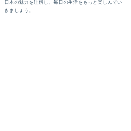
日本の魅力を理解し、毎日の生活をもっと楽しんでい
きましょう。