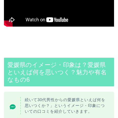
愛媛県のイメージ・印象は？愛媛県
といえば何を思いつく？魅力や有名
なもの6
続いて30代男性からの愛媛県といえば何を
思いつくか？」というイメージ・印象につ
いての口コミを紹介していきます。