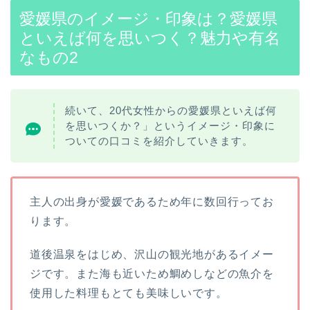
愛媛県のイメージ・印象は？愛媛県
といえば何を思いつく？魅力や有名
なもの2
続いて、20代女性からの愛媛県といえば何
を思いつくか？」というイメージ・印象に
ついての口コミを紹介していきます。
主人の出身が愛媛であるため年に数回行ってお
ります。
道後温泉をはじめ、沢山の観光地があるイメー
ジです。また海も近いため鯛めしなどの魚介を
使用した料理もとても美味しいです。