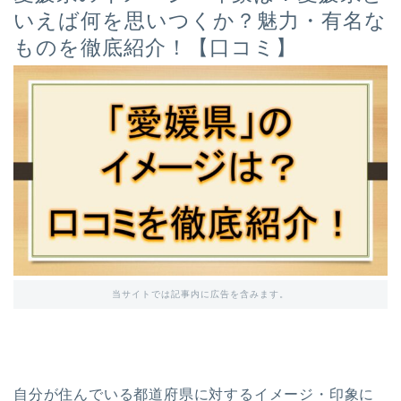
いえば何を思いつくか？魅力・有名な
ものを徹底紹介！【口コミ】
当サイトでは記事内に広告を含みます。
自分が住んでいる都道府県に対するイメージ・印象に