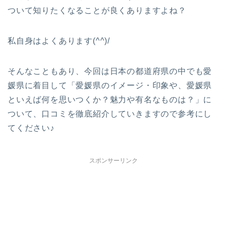
ついて知りたくなることが良くありますよね？
私自身はよくあります(^^)/
そんなこともあり、今回は日本の都道府県の中でも愛
媛県に着目して「愛媛県のイメージ・印象や、愛媛県
といえば何を思いつくか？魅力や有名なものは？」に
ついて、口コミを徹底紹介していきますので参考にし
てください♪
スポンサーリンク