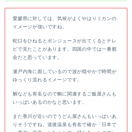
愛媛県に対しては、気候がよくやはりミカンの
イメージが強いですね。
蛇口をひねるとポンジュースが出てくるとテレ
ビで見たことがあります。四国の中では一番都
会だと思っています。
瀬戸内海に面しているので波が穏やかで時間が
ゆっくり流れるイメージです。
鯛なども有名なので鯛に関連するご飯屋さんも
いっぱいあるのかなと思います。
また香川が近いのでうどん屋さんもいっぱいあ
りそうですね。道後温泉も有名で確か「日本で