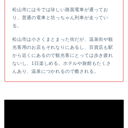
松山市には今では珍しい路面電車が通ってお
り、普通の電車と坊っちゃん列車が走ってい
る。
松山市は小さくまとまった街だが、温泉街や観
光客用のお店もそれなりにあるし、百貨店も駅
から近くにあるので観光客にとっては歩き疲れ
ないし、1日楽しめる。ホテルや旅館もたくさ
んあり、温泉につかれるので癒される。