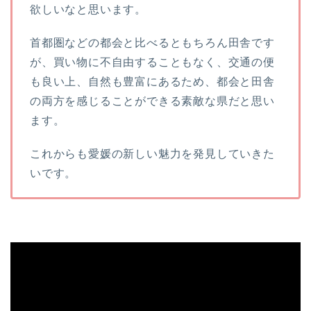
欲しいなと思います。
首都圏などの都会と比べるともちろん田舎です
が、買い物に不自由することもなく、交通の便
も良い上、自然も豊富にあるため、都会と田舎
の両方を感じることができる素敵な県だと思い
ます。
これからも愛媛の新しい魅力を発見していきた
いです。