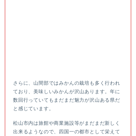
さらに、山間部ではみかんの栽培も多く行われ
ており、美味しいみかんが沢山あります。年に
数回行っていてもまだまだ魅力が沢山ある県だ
と感じています。
松山市内は旅館や商業施設等がまだまだ新しく
出来るようなので、四国一の都市として栄えて