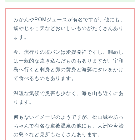
みかんやPOMジュースが有名ですが、他にも、
鯛やじゃこ天などおいしいものがたくさんあり
ます。
今、流行りの塩パンは愛媛発祥ですし、鯛めし
は一般的な炊き込んだものもありますが、宇和
島へ行くと刺身と卵の黄身と海藻にタレをかけ
て食べるものもあります。
温暖な気候で災害も少なく、海も山も近くにあ
ります。
何もないイメージのようですが、松山城や坊っ
ちゃんで有名な道後温泉の他にも、大洲や今治
の島々など見所もたくさんあります。