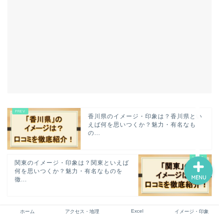
ホーム
アクセス・地理
Excel
香川県のイメージ・印象は？香川県とい
イメージ・印象
えば何を思いつくか？魅力・有名なも
の...
関東のイメージ・印象は？関東といえば
何を思いつくか？魅力・有名なものを
MENU
徹...
Excel
ホーム
アクセス・地理
イメージ・印象