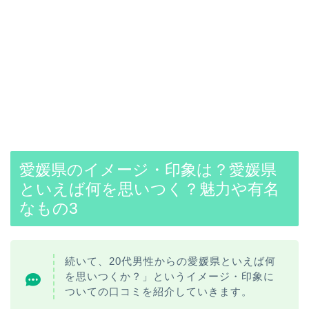
愛媛県のイメージ・印象は？愛媛県
といえば何を思いつく？魅力や有名
なもの3
続いて、20代男性からの愛媛県といえば何
を思いつくか？」というイメージ・印象に
ついての口コミを紹介していきます。