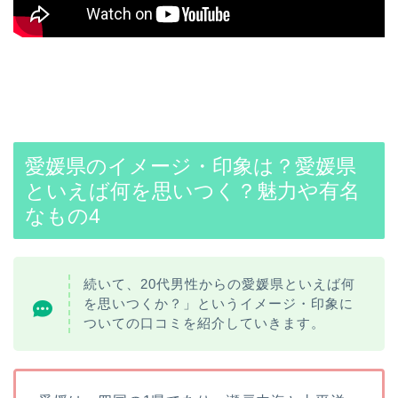
愛媛県のイメージ・印象は？愛媛県
といえば何を思いつく？魅力や有名
なもの4
続いて、20代男性からの愛媛県といえば何
を思いつくか？」というイメージ・印象に
ついての口コミを紹介していきます。