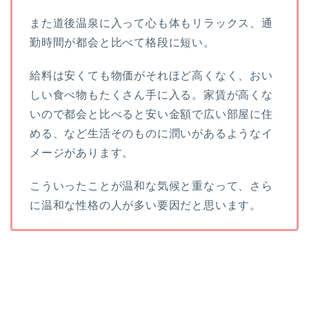
また道後温泉に入って心も体もリラックス、通
勤時間が都会と比べて格段に短い。
給料は安くても物価がそれほど高くなく、おい
しい食べ物もたくさん手に入る。家賃が高くな
いので都会と比べると安い金額で広い部屋に住
める、など生活そのものに潤いがあるようなイ
メージがあります。
こういったことが温和な気候と重なって、さら
に温和な性格の人が多い要因だと思います。