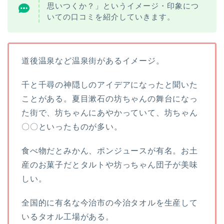
思いつくか？」というイメージ・印象につ
いての口コミを紹介していきます。
道後温泉など温泉街があるイメージ。
千と千尋の神隠しのアイデアになったと聞いた
ことがある。夏目漱石の坊ちゃんの舞台になっ
た街で、坊ちゃんにあやかっていて、坊ちゃん
〇〇といったものが多い。
食べ物だとみかん、ポンジュースが有名。お土
産のお菓子だとタルトや坊っちゃん団子が美味
しい。
全国的に有名な今治市の今治タオルを生産して
いるタオル工場がある。