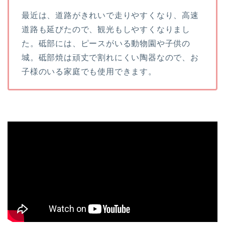
最近は、道路がきれいで走りやすくなり、高速
道路も延びたので、観光もしやすくなりまし
た。砥部には、ピースがいる動物園や子供の
城。砥部焼は頑丈で割れにくい陶器なので、お
子様のいる家庭でも使用できます。