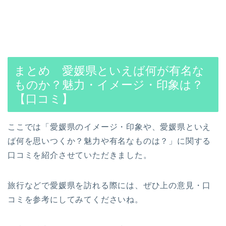
まとめ 愛媛県といえば何が有名な
ものか？魅力・イメージ・印象は？
【口コミ】
ここでは「愛媛県のイメージ・印象や、愛媛県といえ
ば何を思いつくか？魅力や有名なものは？」に関する
口コミを紹介させていただきました。
旅行などで愛媛県を訪れる際には、ぜひ上の意見・口
コミを参考にしてみてくださいね。