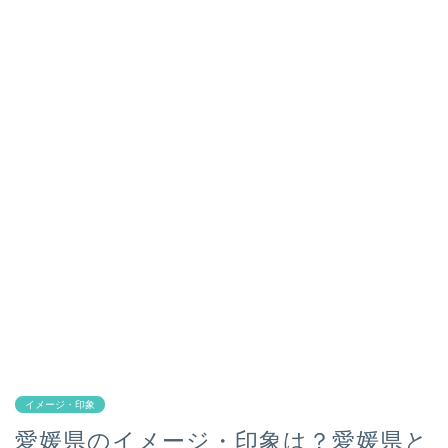
イメージ・印象
愛媛県のイメージ・印象は？愛媛県と