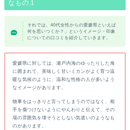
なもの１
それでは、40代女性からの愛媛県といえば
何を思いつくか？」というイメージ・印象
についての口コミを紹介していきます。
愛媛県に対しては、瀬戸内海のゆったりした海
に囲まれて、美味しく甘いミカンがよく育つ温
暖な気候のように、温和な性格の人が多いよう
なイメージがあります。
物事をはっきりと言ってしまうのではなく、相
手を傷つけないようにやんわりと伝えて、その
場の雰囲気を壊そうとしない気遣いのようなも
のがあります。