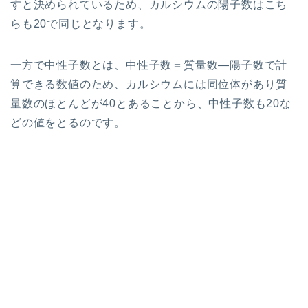
すと決められているため、カルシウムの陽子数はこち
らも20で同じとなります。
一方で中性子数とは、中性子数＝質量数―陽子数で計
算できる数値のため、カルシウムには同位体があり質
量数のほとんどが40とあることから、中性子数も20な
どの値をとるのです。