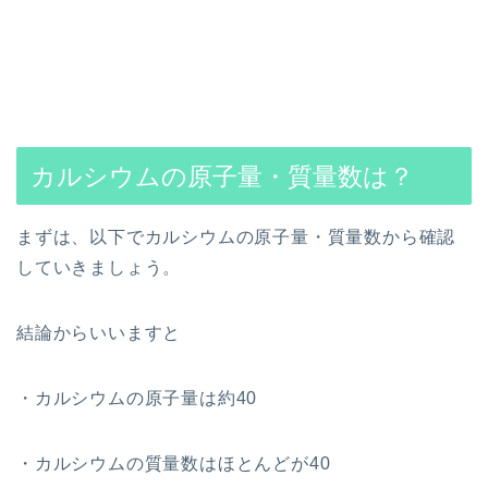
カルシウムの原子量・質量数は？
まずは、以下でカルシウムの原子量・質量数から確認
していきましょう。
結論からいいますと
・カルシウムの原子量は約40
・カルシウムの質量数はほとんどが40