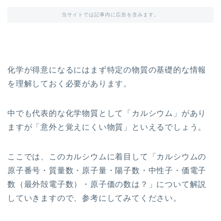
当サイトでは記事内に広告を含みます。
化学が得意になるにはまず特定の物質の基礎的な情報
を理解しておく必要があります。
中でも代表的な化学物質として「カルシウム」があり
ますが「意外と覚えにくい物質」といえるでしょう。
ここでは、このカルシウムに着目して「カルシウムの
原子番号・質量数・原子量・陽子数・中性子・価電子
数（最外殻電子数）・原子価の数は？」について解説
していきますので、参考にしてみてください。