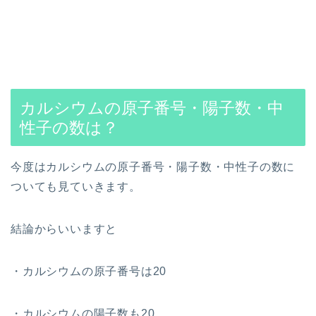
カルシウムの原子番号・陽子数・中
性子の数は？
今度はカルシウムの原子番号・陽子数・中性子の数に
ついても見ていきます。
結論からいいますと
・カルシウムの原子番号は20
・カルシウムの陽子数も20