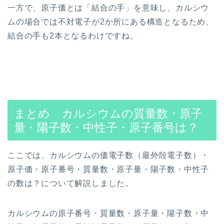
一方で、原子価とは「結合の手」を意味し、カルシウ
ムの場合では不対電子が2か所にある構造となるため、
結合の手も2本となるわけですね。
まとめ カルシウムの質量数・原子
量・陽子数・中性子・原子番号は？
ここでは、カルシウムの価電子数（最外殻電子数）・
原子価・原子番号・質量数・原子量・陽子数・中性子
の数は？について解説しました。
カルシウムの原子番号・質量数・原子量・陽子数・中