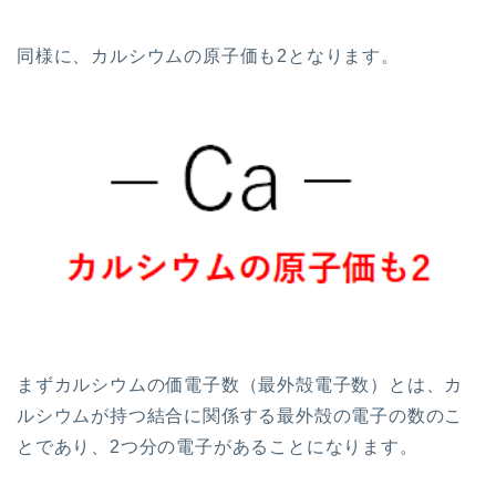
同様に、カルシウムの原子価も2となります。
まずカルシウムの価電子数（最外殻電子数）とは、カ
ルシウムが持つ結合に関係する最外殻の電子の数のこ
とであり、2つ分の電子があることになります。