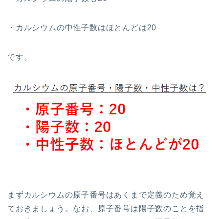
・カルシウムの中性子数はほとんどは20
です。
まずカルシウムの原子番号はあくまで定義のため覚え
ておきましょう。なお、原子番号は陽子数のことを指