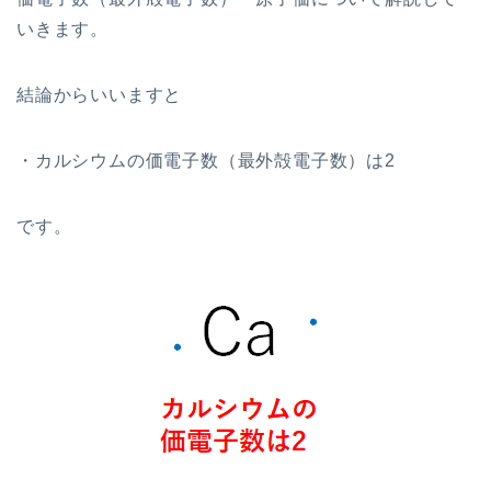
いきます。
結論からいいますと
・カルシウムの価電子数（最外殻電子数）は2
です。