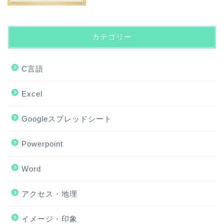
カテゴリー
C言語
Excel
Googleスプレッドシート
Powerpoint
Word
アクセス・地理
ホーム
イメージ・印象