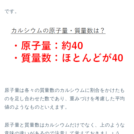
です。
原子量は各々の質量数のカルシウムに割合をかけたも
のを足し合わせた数であり、重みづけを考慮した平均
値のようなものといえます。
原子量と質量数はカルシウムだけでなく、上のような
意味の違いがあるので注意して覚えておきましょう。