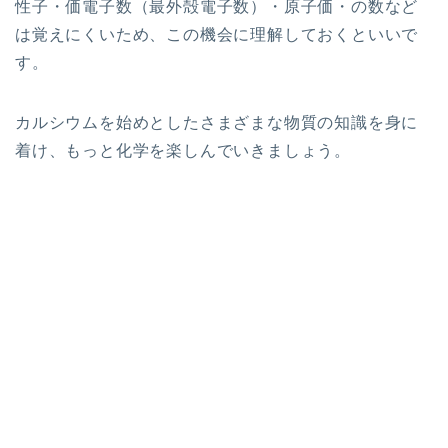
性子・価電子数（最外殻電子数）・原子価・の数など
は覚えにくいため、この機会に理解しておくといいで
す。
カルシウムを始めとしたさまざまな物質の知識を身に
着け、もっと化学を楽しんでいきましょう。