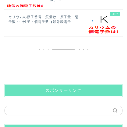
カリウムの原子番号・質量数・原子量・陽
子数・中性子・価電子数（最外殻電子...
スポンサーリンク