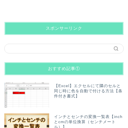
スポンサーリンク
おすすめ記事①
【Excel】エクセルにて隣のセルと
同じ時に色を自動で付ける方法【条
件付き書式】
インチとセンチの変換一覧表【inch
とcmの単位換算（センチメート
ル）】