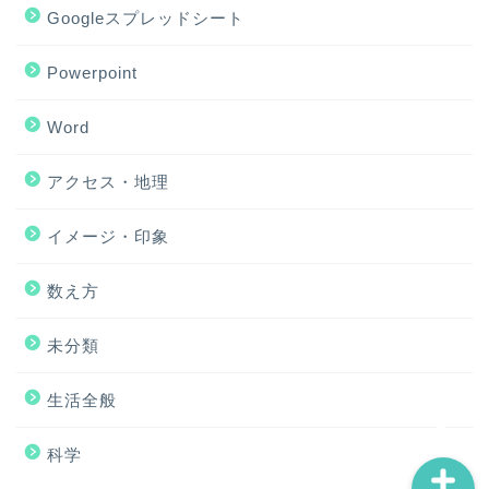
Googleスプレッドシート
Powerpoint
Word
アクセス・地理
ホーム
イメージ・印象
アクセス・地理
数え方
Excel
未分類
イメージ・印象
生活全般
科学