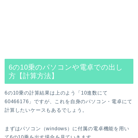
6の10乗のパソコンや電卓での出し
方【計算方法】
6の10乗の計算結果は上のよう「10進数にて
60466176」ですが、これを自身のパソコン・電卓にて
計算したいケースもあるでしょう。
まずはパソコン（windows）に付属の電卓機能を用い
て6の10乗を出す場合を見ていきます。