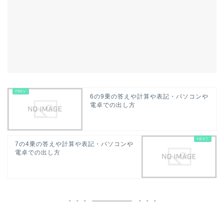
6の9乗の答えや計算や表記・パソコンや
電卓での出し方
7の4乗の答えや計算や表記・パソコンや
電卓での出し方