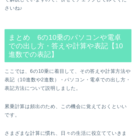
さいね♪
まとめ 6の10乗のパソコンや電卓
での出し方・答えや計算や表記【10
進数での表記】
ここでは、6の10乗に着目して、その答えや計算方法や
表記（10進数や2進数）・パソコン・電卓での出し方・
表記方法について説明しました。
累乗計算は頻出のため、この機会に覚えておくといい
です。
さまざまな計算に慣れ、日々の生活に役立てていきま