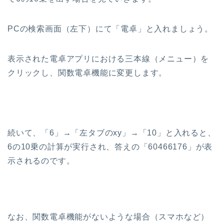
PCの検索画面（左下）にて「電卓」と入れましょう。
表示された電卓アプリにおける三本線（メニュー）を
クリックし、関数電卓機能に変更します。
続いて、「6」→「左タブのxy」→「10」と入れると、
6の10乗の計算が実行され、答えの「60466176」が表
示されるのです。
なお、関数電卓機能がないような場合（スマホなど）