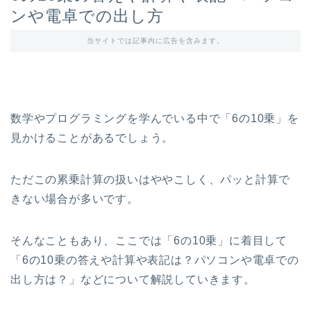
ンや電卓での出し方
当サイトでは記事内に広告を含みます。
数学やプログラミングを学んでいる中で「6の10乗」を
見かけることがあるでしょう。
ただこの累乗計算の扱いはややこしく、パッと計算で
きない場合が多いです。
そんなこともあり、ここでは「6の10乗」に着目して
「6の10乗の答えや計算や表記は？パソコンや電卓での
出し方は？」などについて解説していきます。