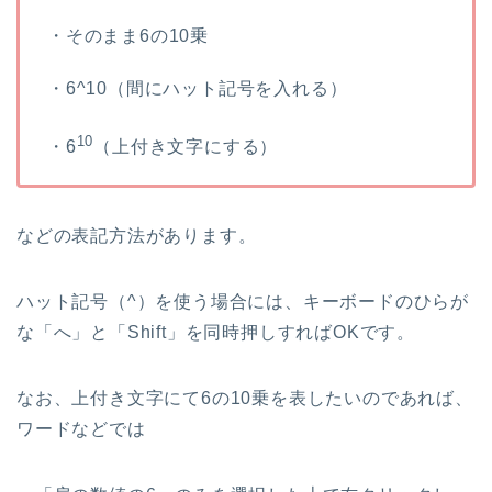
・そのまま6の10乗
・6^10（間にハット記号を入れる）
10
・6
（上付き文字にする）
などの表記方法があります。
ハット記号（^）を使う場合には、キーボードのひらが
な「へ」と「Shift」を同時押しすればOKです。
なお、上付き文字にて6の10乗を表したいのであれば、
ワードなどでは