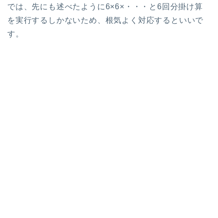
では、先にも述べたように6×6×・・・と6回分掛け算
を実行するしかないため、根気よく対応するといいで
す。