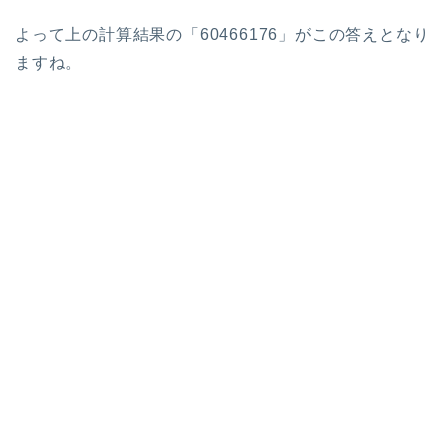
よって上の計算結果の「60466176」がこの答えとなり
ますね。