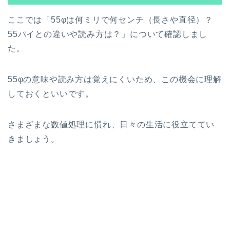
ここでは「55φは何ミリで何センチ（長さや直径）？
55パイとの違いや読み方は？」について確認しまし
た。
55φの意味や読み方は覚えにくいため、この機会に理解
しておくといいです。
さまざまな数値処理に慣れ、日々の生活に役立ててい
きましょう。