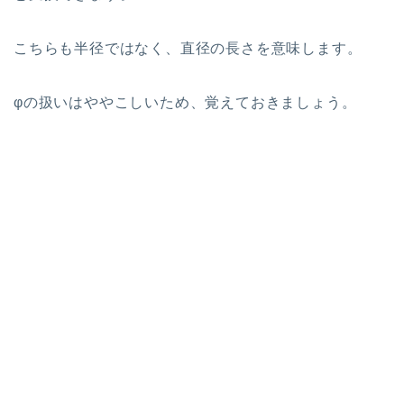
こちらも半径ではなく、直径の長さを意味します。
φの扱いはややこしいため、覚えておきましょう。