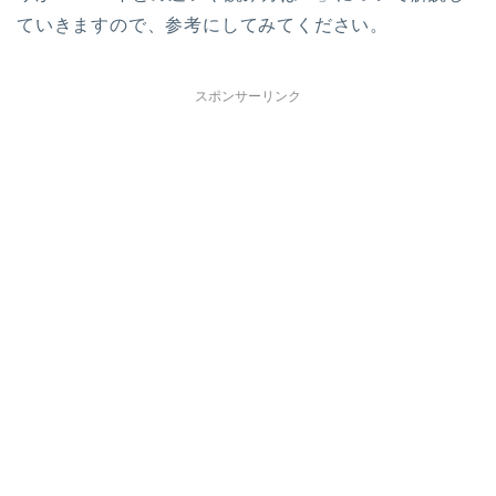
ていきますので、参考にしてみてください。
スポンサーリンク