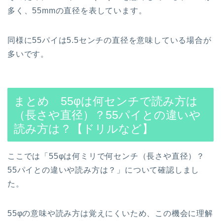
多く、55mmの直径を表しています。
同様に55パイは5.5センチの直径を意味している場合が
多いです。
まとめ 55φは何センチで読み方は
（長さや直径）？55パイとの違いや
読み方は？【ドリルなど】
ここでは「55φは何ミリで何センチ（長さや直径）？
55パイとの違いや読み方は？」について確認しまし
た。
55φの意味や読み方は覚えにくいため、この機会に理解