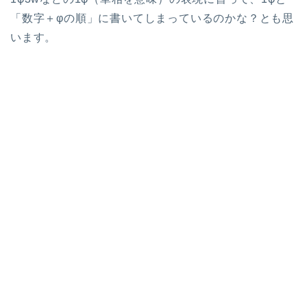
「数字＋φの順」に書いてしまっているのかな？とも思
います。