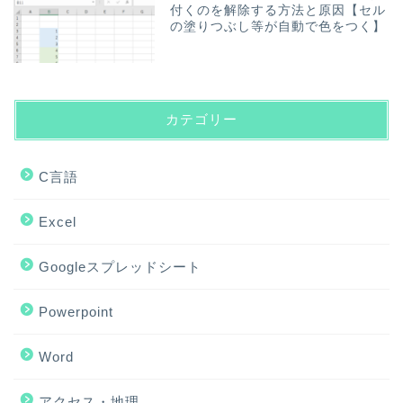
付くのを解除する方法と原因【セル
の塗りつぶし等が自動で色をつく】
カテゴリー
C言語
Excel
Googleスプレッドシート
Powerpoint
Word
アクセス・地理