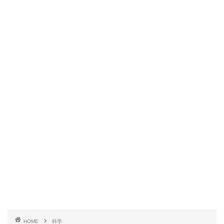
HOME
科学