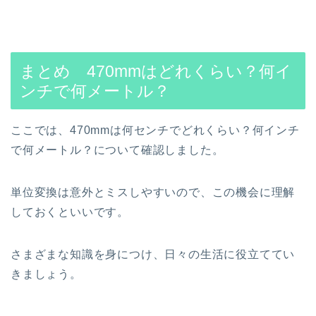
まとめ 470mmはどれくらい？何イ
ンチで何メートル？
ここでは、470mmは何センチでどれくらい？何インチ
で何メートル？について確認しました。
単位変換は意外とミスしやすいので、この機会に理解
しておくといいです。
さまざまな知識を身につけ、日々の生活に役立ててい
きましょう。