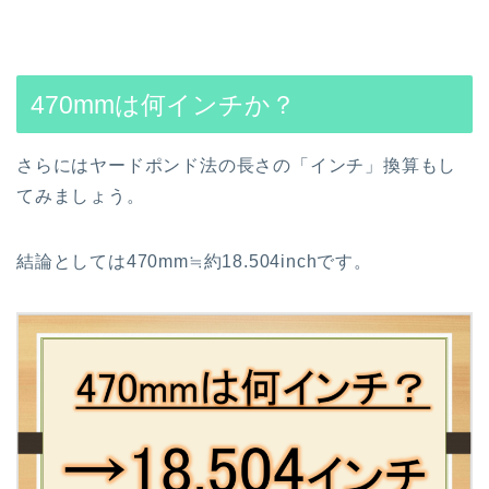
470mmは何インチか？
さらにはヤードポンド法の長さの「インチ」換算もし
てみましょう。
結論としては470mm≒約18.504inchです。