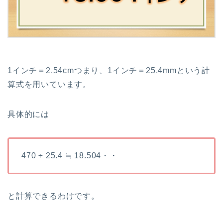
1インチ＝2.54cmつまり、1インチ＝25.4mmという計
算式を用いています。
具体的には
470 ÷ 25.4 ≒ 18.504・・
と計算できるわけです。