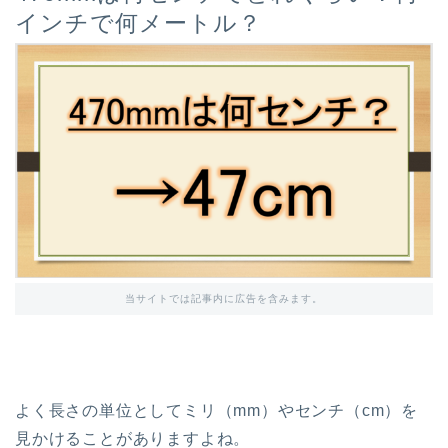
インチで何メートル？
当サイトでは記事内に広告を含みます。
よく長さの単位としてミリ（mm）やセンチ（cm）を
見かけることがありますよね。