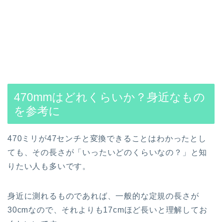
470mmはどれくらいか？身近なもの
を参考に
470ミリが47センチと変換できることはわかったとし
ても、その長さが「いったいどのくらいなの？」と知
りたい人も多いです。
身近に測れるものであれば、一般的な定規の長さが
30cmなので、それよりも17cmほど長いと理解してお