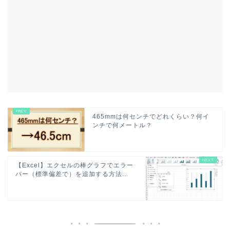
465mmは何センチでどれくらい？何イ
ンチで何メートル？
【Excel】エクセルの棒グラフでエラー
バー（標準偏差で）を追加する方法...