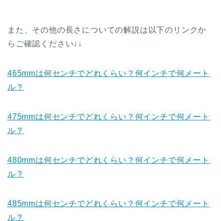
また、その他の長さについての解説は以下のリンクか
らご確認ください↓↓
465mmは何センチでどれくらい？何インチで何メート
ル？
475mmは何センチでどれくらい？何インチで何メート
ル？
480mmは何センチでどれくらい？何インチで何メート
ル？
485mmは何センチでどれくらい？何インチで何メート
ル？