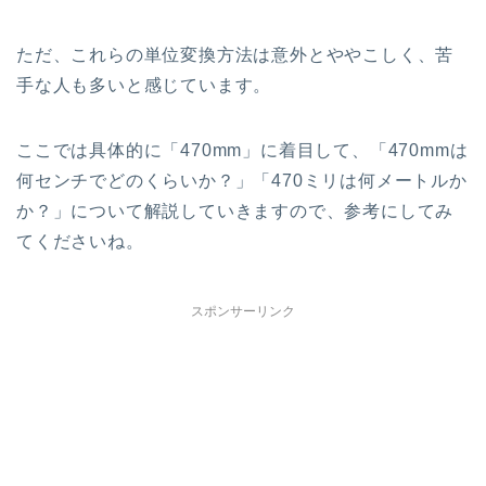
ただ、これらの単位変換方法は意外とややこしく、苦
手な人も多いと感じています。
ここでは具体的に「470mm」に着目して、「470mmは
何センチでどのくらいか？」「470ミリは何メートルか
か？」について解説していきますので、参考にしてみ
てくださいね。
スポンサーリンク