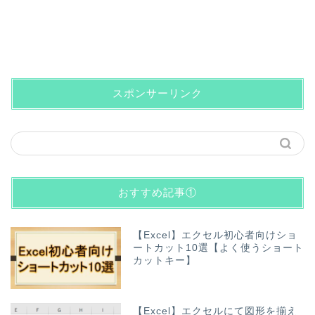
スポンサーリンク
おすすめ記事①
【Excel】エクセル初心者向けショ
ートカット10選【よく使うショート
カットキー】
【Excel】エクセルにて図形を揃え