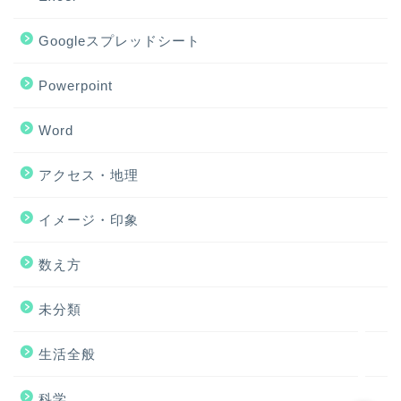
Googleスプレッドシート
Powerpoint
Word
アクセス・地理
ホーム
イメージ・印象
アクセス・地理
数え方
Excel
未分類
イメージ・印象
生活全般
科学