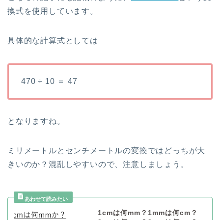
換式を使用しています。
具体的な計算式としては
470 ÷ 10 ＝ 47
となりますね。
ミリメートルとセンチメートルの変換ではどっちが大
きいのか？混乱しやすいので、注意しましょう。
1cmは何mm？1mmは何cm？