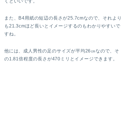
くといいです。
また、B4用紙の短辺の長さが25.7cmなので、それより
も21.3cmほど長いとイメージするのもわかりやすいで
すね。
他には、成人男性の足のサイズが平均26㎝なので、そ
の1.81倍程度の長さが470ミリとイメージできます。