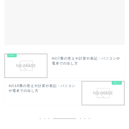
4の7乗の答えや計算や表記・パソコンや
電卓での出し方
4の10乗の答えや計算や表記・パソコン
や電卓での出し方