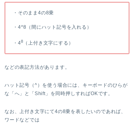
・そのまま4の8乗
・4^8（間にハット記号を入れる）
8
・4
（上付き文字にする）
などの表記方法があります。
ハット記号（^）を使う場合には、キーボードのひらが
な「へ」と「Shift」を同時押しすればOKです。
なお、上付き文字にて4の8乗を表したいのであれば、
ワードなどでは