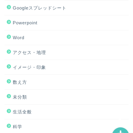
Googleスプレッドシート
Powerpoint
Word
アクセス・地理
ホーム
イメージ・印象
アクセス・地理
数え方
Excel
未分類
イメージ・印象
生活全般
科学