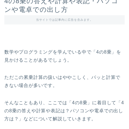
4の8乗の答えや計算や表記・パソコ
ンや電卓での出し方
当サイトでは記事内に広告を含みます。
数学やプログラミングを学んでいる中で「4の8乗」を
見かけることがあるでしょう。
ただこの累乗計算の扱いはややこしく、パッと計算で
きない場合が多いです。
そんなこともあり、ここでは「4の8乗」に着目して「4
の8乗の答えや計算や表記は？パソコンや電卓での出し
方は？」などについて解説していきます。