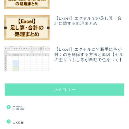
【Excel】エクセルでの足し算・合
計に関する処理まとめ
【Excel】エクセルにて勝手に色が
付くのを解除する方法と原因【セル
の塗りつぶし等が自動で色をつく】
カテゴリー
C言語
Excel