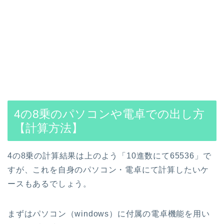
4の8乗のパソコンや電卓での出し方
【計算方法】
4の8乗の計算結果は上のよう「10進数にて65536」で
すが、これを自身のパソコン・電卓にて計算したいケ
ースもあるでしょう。
まずはパソコン（windows）に付属の電卓機能を用い