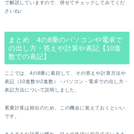
で解説していますので、併せてチェックしてみてくだ
さいね♪
まとめ 4の8乗のパソコンや電卓で
の出し方・答えや計算や表記【10進
数での表記】
ここでは、4の8乗に着目して、その答えや計算方法や
表記（10進数や2進数）・パソコン・電卓での出し方・
表記方法について説明しました。
累乗計算は頻出のため、この機会に覚えておくといい
です。