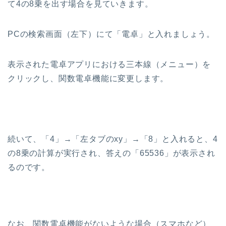
て4の8乗を出す場合を見ていきます。
PCの検索画面（左下）にて「電卓」と入れましょう。
表示された電卓アプリにおける三本線（メニュー）を
クリックし、関数電卓機能に変更します。
続いて、「4」→「左タブのxy」→「8」と入れると、4
の8乗の計算が実行され、答えの「65536」が表示され
るのです。
なお、関数電卓機能がないような場合（スマホなど）