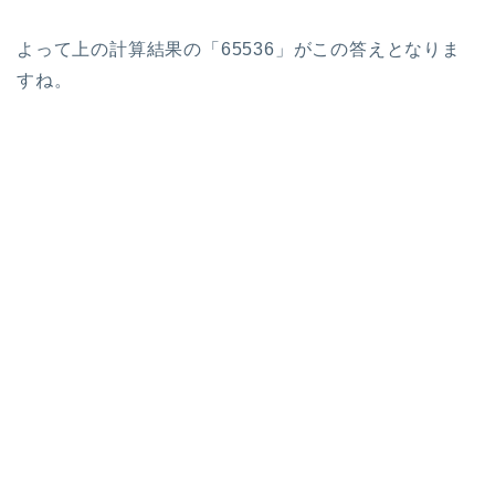
よって上の計算結果の「65536」がこの答えとなりま
すね。