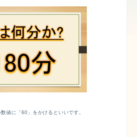
数値に「60」をかけるといいです。