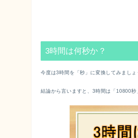
3時間は何秒か？
今度は3時間を「秒」に変換してみましょ
結論から言いますと、3時間は「10800