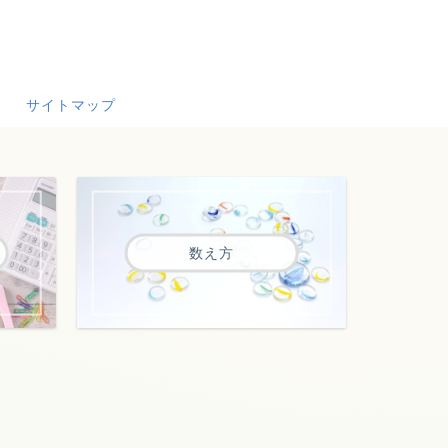
サイトマップ
数え方