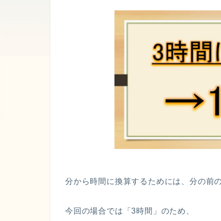
分から時間に換算するためには、分の前の
今回の場合では「3時間」のため、