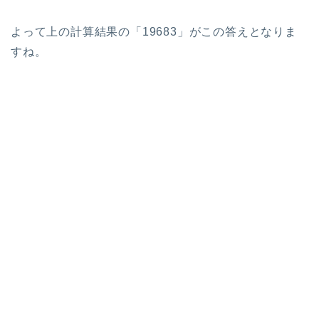
よって上の計算結果の「19683」がこの答えとなりま
すね。