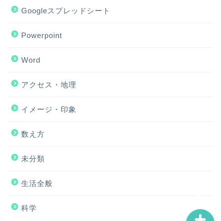
Googleスプレッドシート
Powerpoint
Word
アクセス・地理
ホーム
イメージ・印象
アクセス・地理
数え方
Excel
未分類
イメージ・印象
生活全般
科学