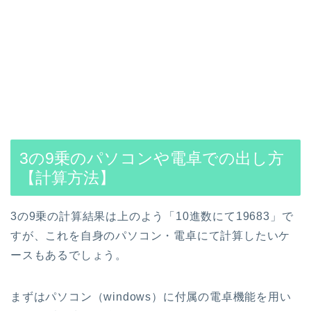
3の9乗のパソコンや電卓での出し方
【計算方法】
3の9乗の計算結果は上のよう「10進数にて19683」で
すが、これを自身のパソコン・電卓にて計算したいケ
ースもあるでしょう。
まずはパソコン（windows）に付属の電卓機能を用い