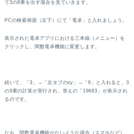
て3の9乗を出す場合を見ていきます。
PCの検索画面（左下）にて「電卓」と入れましょう。
表示された電卓アプリにおける三本線（メニュー）を
クリックし、関数電卓機能に変更します。
続いて、「3」→「左タブのxy」→「9」と入れると、3
の9乗の計算が実行され、答えの「19683」が表示され
るのです。
なお、関数電卓機能がないような場合（スマホなど）