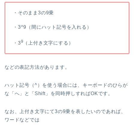
・そのまま3の9乗
・3^9（間にハット記号を入れる）
9
・3
（上付き文字にする）
などの表記方法があります。
ハット記号（^）を使う場合には、キーボードのひらが
な「へ」と「Shift」を同時押しすればOKです。
なお、上付き文字にて3の9乗を表したいのであれば、
ワードなどでは