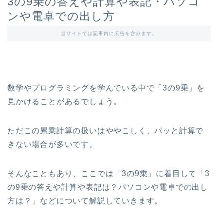
3の9乗の答えや計算や表記・パソコ
ンや電卓での出し方
当サイトでは記事内に広告を含みます。
数学やプログラミングを学んでいる中で「3の9乗」を
見かけることがあるでしょう。
ただこの累乗計算の扱いはややこしく、パッと計算で
きない場合が多いです。
そんなこともあり、ここでは「3の9乗」に着目して「3
の9乗の答えや計算や表記は？パソコンや電卓での出し
方は？」などについて解説していきます。