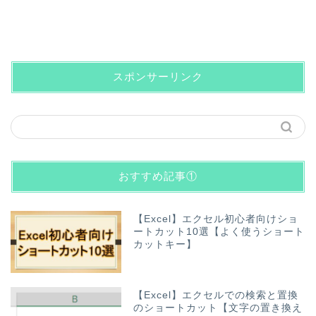
スポンサーリンク
おすすめ記事①
【Excel】エクセル初心者向けショ
ートカット10選【よく使うショート
カットキー】
【Excel】エクセルでの検索と置換
のショートカット【文字の置き換え