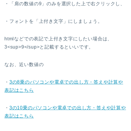
・「肩の数値の9」のみを選択した上で右クリックし、
・フォントを「上付き文字」にしましょう。
htmlなどでの表記で上付き文字にしたい場合は、
3<sup>9</sup>と記載するといいです。
なお、近い数値の
・
3の8乗のパソコンや電卓での出し方・答えや計算や
表記はこちら
・
3の10乗のパソコンや電卓での出し方・答えや計算や
表記はこちら