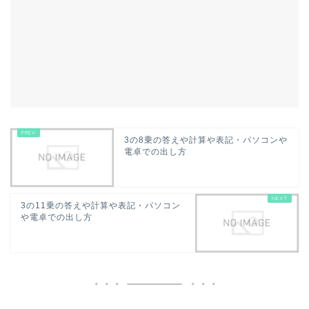
3の8乗の答えや計算や表記・パソコンや
電卓での出し方
3の11乗の答えや計算や表記・パソコン
や電卓での出し方