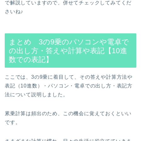
で解説していますので、併せてチェックしてみてくだ
さいね♪
まとめ 3の9乗のパソコンや電卓で
の出し方・答えや計算や表記【10進
数での表記】
ここでは、3の9乗に着目して、その答えや計算方法や
表記（10進数）・パソコン・電卓での出し方・表記方
法について説明しました。
累乗計算は頻出のため、この機会に覚えておくといい
です。