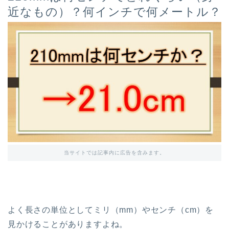
近なもの）？何インチで何メートル？
当サイトでは記事内に広告を含みます。
よく長さの単位としてミリ（mm）やセンチ（cm）を
見かけることがありますよね。