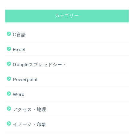
カテゴリー
C言語
Excel
Googleスプレッドシート
Powerpoint
Word
アクセス・地理
ホーム
イメージ・印象
アクセス・地理