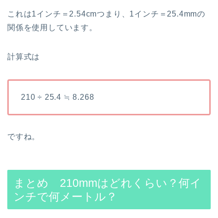
これは1インチ＝2.54cmつまり、1インチ＝25.4mmの
関係を使用しています。
計算式は
210 ÷ 25.4 ≒ 8.268
ですね。
まとめ 210mmはどれくらい？何イ
ンチで何メートル？