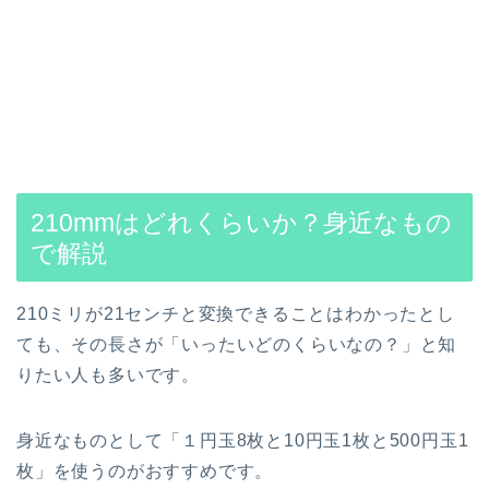
210mmはどれくらいか？身近なもの
で解説
210ミリが21センチと変換できることはわかったとし
ても、その長さが「いったいどのくらいなの？」と知
りたい人も多いです。
身近なものとして「１円玉8枚と10円玉1枚と500円玉1
枚」を使うのがおすすめです。