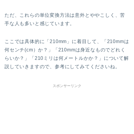
ただ、これらの単位変換方法は意外とややこしく、苦
手な人も多いと感じています。
ここでは具体的に「210mm」に着目して、「210mmは
何センチ(cm）か？」「210mmは身近なものでどれく
らいか？」「210ミリは何メートルかか？」について解
説していきますので、参考にしてみてくださいね。
スポンサーリンク