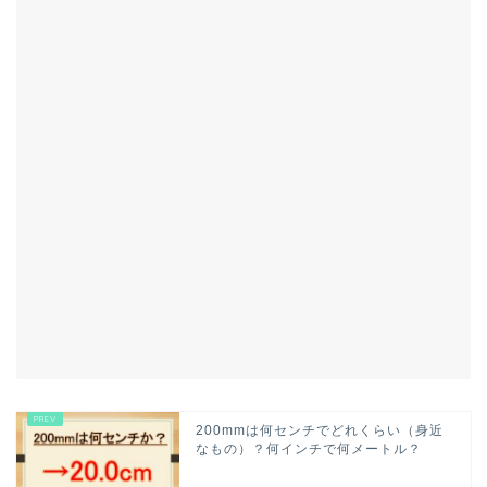
200mmは何センチでどれくらい（身近
なもの）？何インチで何メートル？