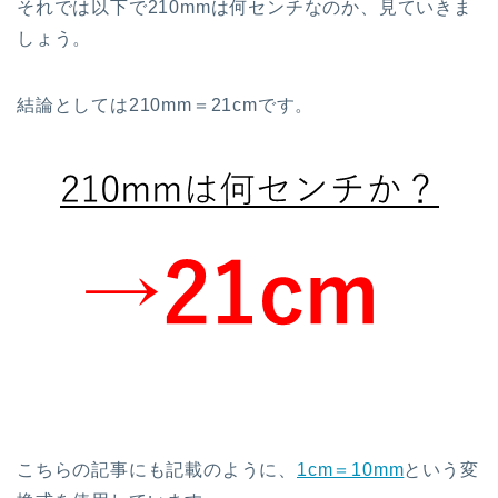
それでは以下で210mmは何センチなのか、見ていきま
しょう。
結論としては210mm＝21cmです。
こちらの記事にも記載のように、
1cm＝10mm
という変