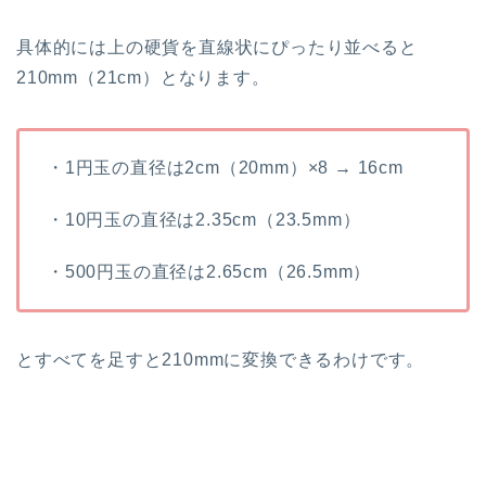
具体的には上の硬貨を直線状にぴったり並べると
210mm（21cm）となります。
・1円玉の直径は2cm（20mm）×8 → 16cm
・10円玉の直径は2.35cm（23.5mm）
・500円玉の直径は2.65cm（26.5mm）
とすべてを足すと210mmに変換できるわけです。