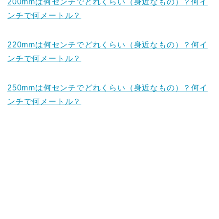
200mmは何センチでどれくらい（身近なもの）？何イ
ンチで何メートル？
220mmは何センチでどれくらい（身近なもの）？何イ
ンチで何メートル？
250mmは何センチでどれくらい（身近なもの）？何イ
ンチで何メートル？