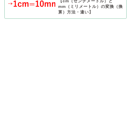
【cm（センチメートル）と
mm（ミリメートル）の変換（換
算）方法・違い】