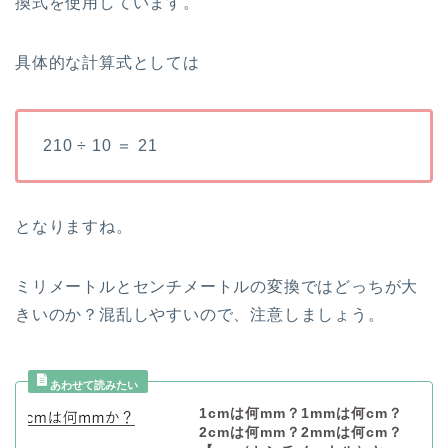
換式を使用しています。
具体的な計算式としては
210 ÷ 10 ＝ 21
となりますね。
ミリメートルとセンチメートルの変換ではどっちが大
きいのか？混乱しやすいので、注意しましょう。
1cmは何mm？1mmは何cm？
2cmは何mm？2mmは何cm？