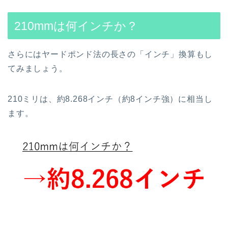
210mmは何インチか？
さらにはヤードポンド法の長さの「インチ」換算もし
てみましょう。
210ミリは、約8.268インチ（約8インチ強）に相当し
ます。