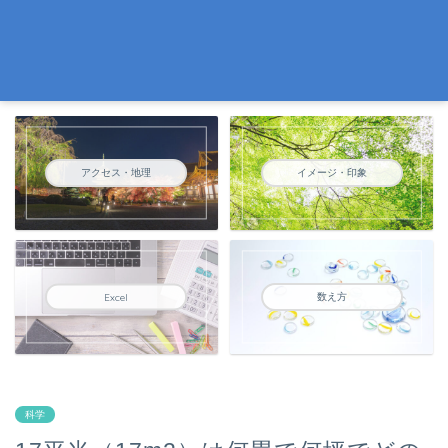
アクセス・地理
イメージ・印象
数え方
Excel
科学