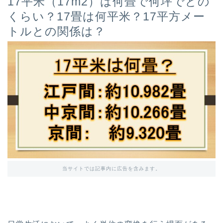
17平米（17m2）は何畳で何坪でどの
くらい？17畳は何平米？17平方メー
トルとの関係は？
当サイトでは記事内に広告を含みます。