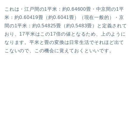
これは
・江戸間の1平米：約0.64600畳
・中京間の1平
米：約0.60419畳（約0.6041畳）（現在一般的）
・京
間の1平米：約0.54825畳（約0.5483畳）
と定義されて
おり、
17
平米はこの
17
倍の値となるため、上のように
なります。
平米と畳の変換は日常生活でそれほど出て
こないので、この機会に覚えておくといいです。