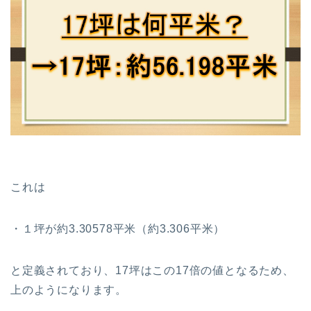
これは
・１坪が約3.30578平米（約3.306平米）
と定義されており、17坪はこの17倍の値となるため、
上のようになります。