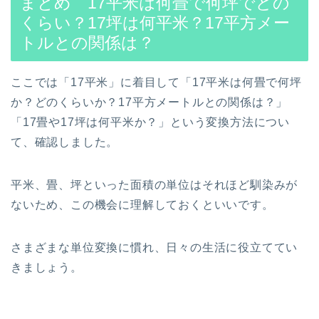
まとめ 17平米は何畳で何坪でどの
くらい？17坪は何平米？17平方メー
トルとの関係は？
ここでは「17平米」に着目して「17平米は何畳で何坪
か？どのくらいか？17平方メートルとの関係は？」
「17畳や17坪は何平米か？」という変換方法につい
て、確認しました。
平米、畳、坪といった面積の単位はそれほど馴染みが
ないため、この機会に理解しておくといいです。
さまざまな単位変換に慣れ、日々の生活に役立ててい
きましょう。