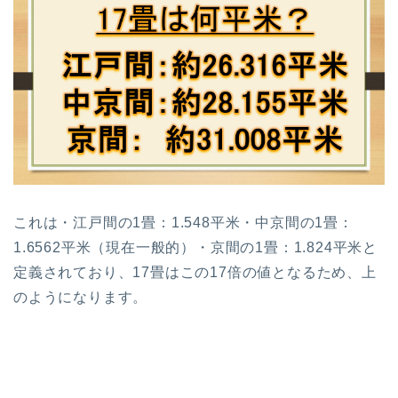
これは
・江戸間の1畳：1.548平米
・中京間の1畳：
1.6562平米（現在一般的）
・京間の1畳：1.824平米
と
定義されており、
17
畳はこの
17
倍の値となるため、上
のようになります。