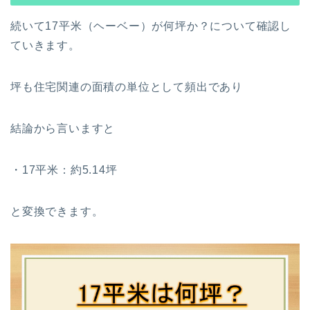
続いて17平米（ヘーベー）が何坪か？について確認し
ていきます。
坪も住宅関連の面積の単位として頻出であり
結論から言いますと
・17平米：約5.14坪
と変換できます。