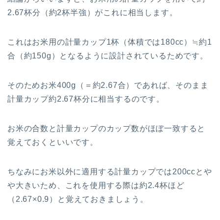
2.67杯分（約2杯半強）がこれに相当します。
これはお米用の計量カップ1杯（体積では180cc）≒約1
合（約150g）となるように設計されているためです。
そのためお米400g（＝約2.67合）であれば、そのまま
計量カップ約2.67杯分に相当するのです。
お米の合数と計量カップのカップ数がほぼ一致すると
覚えておくといいです。
ちなみにお米以外に適用する計量カップでは200ccとや
や大きいため、これを使用する際は約2.4杯ほど
（2.67×0.9）と覚えておきましょう。