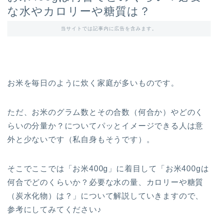
な水やカロリーや糖質は？
当サイトでは記事内に広告を含みます。
お米を毎日のように炊く家庭が多いものです。
ただ、お米のグラム数とその合数（何合か）やどのく
らいの分量か？についてパッとイメージできる人は意
外と少ないです（私自身もそうです）。
そこでここでは「お米400g」に着目して「お米400gは
何合でどのくらいか？必要な水の量、カロリーや糖質
（炭水化物）は？」について解説していきますので、
参考にしてみてください♪