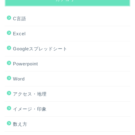
C言語
Excel
Googleスプレッドシート
Powerpoint
Word
アクセス・地理
ホーム
イメージ・印象
アクセス・地理
数え方
Excel