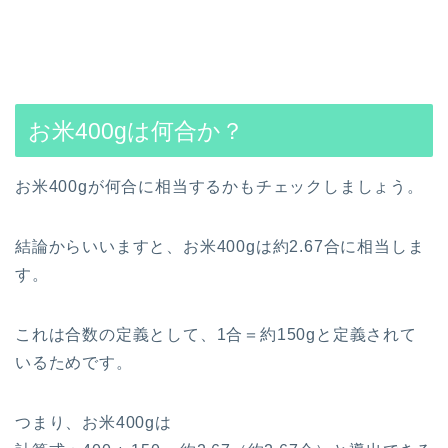
お米400gは何合か？
お米400gが何合に相当するかもチェックしましょう。
結論からいいますと、お米400gは約2.67合に相当しま
す。
これは合数の定義として、1合＝約150gと定義されて
いるためです。
つまり、お米400gは