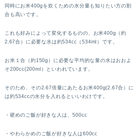
同時にお米400gを炊くための水分量も知りたい方の割
合も高いです。
これも好みによって変化するものの、お米400g（約
2.67合）に必要な水は約534cc（534ml）です。
お米１合（約150g）に必要な平均的な量の水はおおよ
そ200cc(200ml）といわれています。
そのため、その2.67倍量にあたるお米400g(2.67合）に
は約534ccの水分を入れるといいわけです。
・硬めのご飯が好きな人は、500cc
・やわらかめのご飯が好きな人は600cc