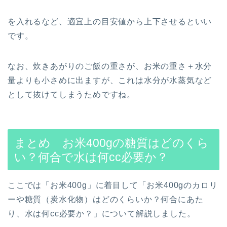
を入れるなど、適宜上の目安値から上下させるといい
です。
なお、炊きあがりのご飯の重さが、お米の重さ＋水分
量よりも小さめに出ますが、これは水分が水蒸気など
として抜けてしまうためですね。
まとめ お米400gの糖質はどのくら
い？何合で水は何cc必要か？
ここでは「お米400g」に着目して「お米400gのカロリ
ーや糖質（炭水化物）はどのくらいか？何合にあた
り、水は何cc必要か？」について解説しました。