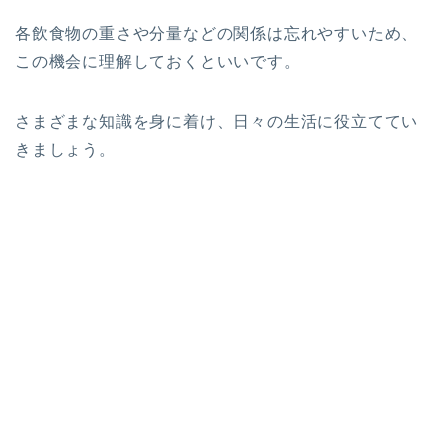
各飲食物の重さや分量などの関係は忘れやすいため、
この機会に理解しておくといいです。
さまざまな知識を身に着け、日々の生活に役立ててい
きましょう。