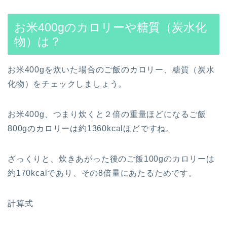
お米400gのカロリーや糖質（炭水化
物）は？
お米400gを炊いた場合のご飯のカロリー、糖質（炭水
化物）をチェックしましょう。
お米400g、つまり炊くと２倍の重量ほどになるご飯
800gのカロリーは約1360kcalほどですね。
ざっくりと、炊きあがった後のご飯100gのカロリーは
約170kcalであり、その8倍量にあたるためです。
計算式