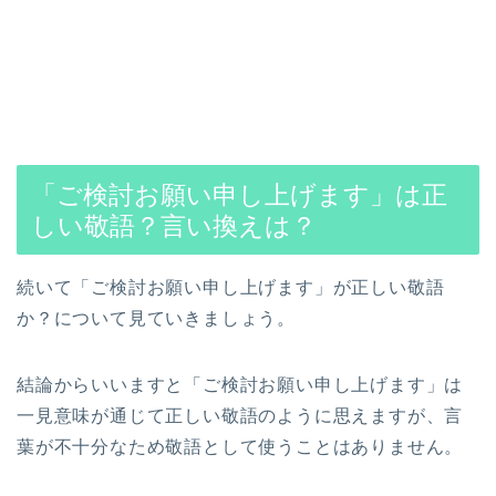
「ご検討お願い申し上げます」は正
しい敬語？言い換えは？
続いて「ご検討お願い申し上げます」が正しい敬語
か？について見ていきましょう。
結論からいいますと「ご検討お願い申し上げます」は
一見意味が通じて正しい敬語のように思えますが、言
葉が不十分なため敬語として使うことはありません。