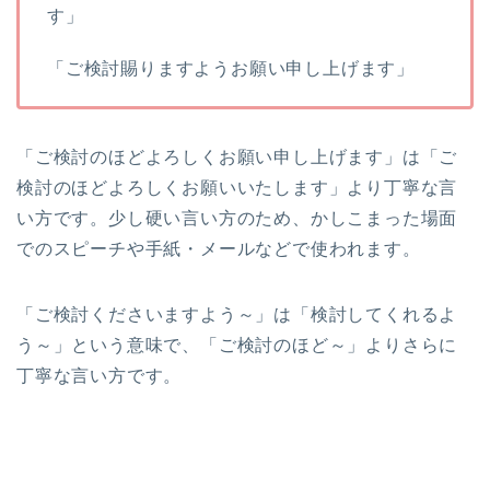
す」
「ご検討賜りますようお願い申し上げます」
「ご検討のほどよろしくお願い申し上げます」は「ご
検討のほどよろしくお願いいたします」より丁寧な言
い方です。少し硬い言い方のため、かしこまった場面
でのスピーチや手紙・メールなどで使われます。
「ご検討くださいますよう～」は「検討してくれるよ
う～」という意味で、「ご検討のほど～」よりさらに
丁寧な言い方です。