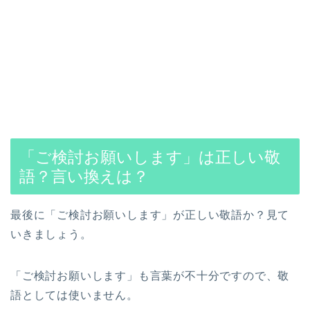
「ご検討お願いします」は正しい敬
語？言い換えは？
最後に「ご検討お願いします」が正しい敬語か？見て
いきましょう。
「ご検討お願いします」も言葉が不十分ですので、敬
語としては使いません。