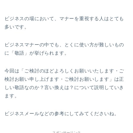
ビジネスの場において、マナーを重視する人はとても
多いです。
ビジネスマナーの中でも、とくに使い方が難しいもの
に「敬語」が挙げられます。
今回は「ご検討のほどよろしくお願いいたします・ご
検討お願い申し上げます・ご検討お願いします」は正
しい敬語なのか？言い換えは？について説明していき
ます。
ビジネスメールなどの参考にしてみてくださいね。
スポンサーリンク