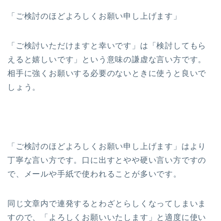
「ご検討のほどよろしくお願い申し上げます」
「ご検討いただけますと幸いです」は「検討してもら
えると嬉しいです」という意味の謙虚な言い方です。
相手に強くお願いする必要のないときに使うと良いで
しょう。
「ご検討のほどよろしくお願い申し上げます」はより
丁寧な言い方です。口に出すとやや硬い言い方ですの
で、メールや手紙で使われることが多いです。
同じ文章内で連発するとわざとらしくなってしまいま
すので、「よろしくお願いいたします」と適度に使い