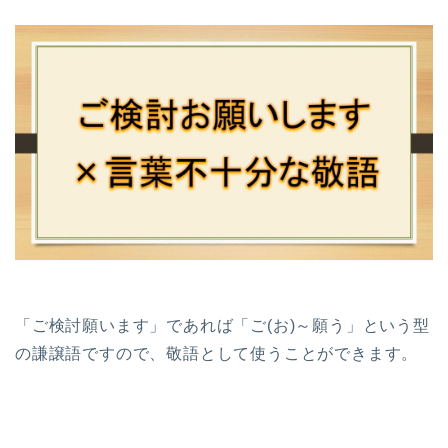
「ご検討願います」であれば「ご(お)～願う」という型
の謙譲語ですので、敬語として使うことができます。