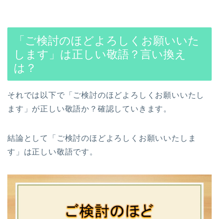
「ご検討のほどよろしくお願いいた
します」は正しい敬語？言い換え
は？
それでは以下で「ご検討のほどよろしくお願いいたし
ます」が正しい敬語か？確認していきます。
結論として「ご検討のほどよろしくお願いいたしま
す」は正しい敬語です。