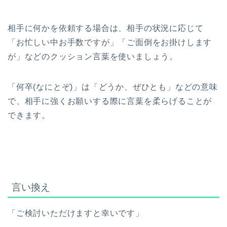
相手に何かを依頼する場合は、相手の状況に応じて
「お忙しい中お手数ですが」「ご面倒をお掛けします
が」などのクッション言葉を使いましょう。
「何卒(なにとぞ)」は「どうか、ぜひとも」などの意味
で、相手に強くお願いする際に言葉を柔らげることが
できます。
言い換え
「ご検討いただけますと幸いです」