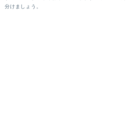
分けましょう。