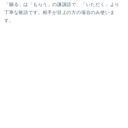
「賜る」は「もらう」の謙譲語で、「いただく」より
丁寧な敬語です。相手が目上の方の場合のみ使いま
す。