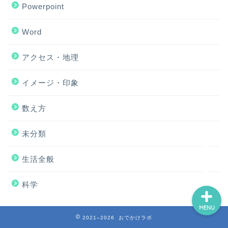
Powerpoint
Word
アクセス・地理
ホーム
イメージ・印象
アクセス・地理
数え方
Excel
未分類
イメージ・印象
生活全般
科学
MENU
2021–2026 おでかけラボ