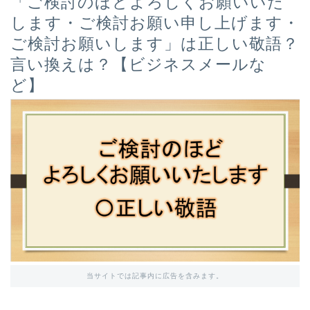
「ご検討のほどよろしくお願いいた
します・ご検討お願い申し上げます・
ご検討お願いします」は正しい敬語？
言い換えは？【ビジネスメールな
ど】
当サイトでは記事内に広告を含みます。