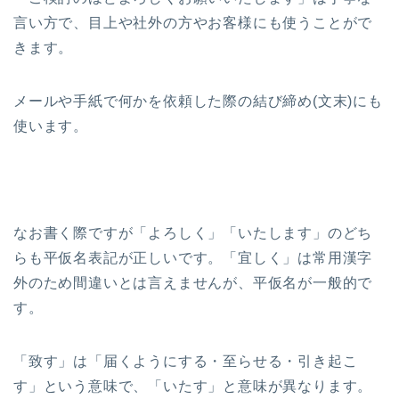
言い方で、目上や社外の方やお客様にも使うことがで
きます。
メールや手紙で何かを依頼した際の結び締め(文末)にも
使います。
なお書く際ですが「よろしく」「いたします」のどち
らも平仮名表記が正しいです。「宜しく」は常用漢字
外のため間違いとは言えませんが、平仮名が一般的で
す。
「致す」は「届くようにする・至らせる・引き起こ
す」という意味で、「いたす」と意味が異なります。