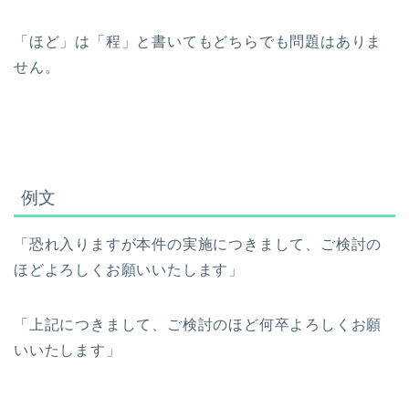
「ほど」は「程」と書いてもどちらでも問題はありま
せん。
例文
「恐れ入りますが本件の実施につきまして、ご検討の
ほどよろしくお願いいたします」
「上記につきまして、ご検討のほど何卒よろしくお願
いいたします」