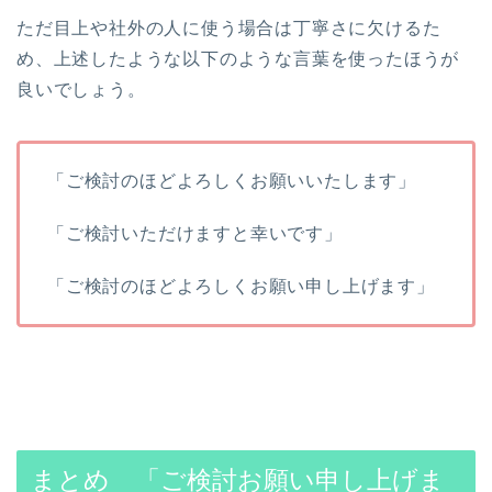
ただ目上や社外の人に使う場合は丁寧さに欠けるた
め、上述したような以下のような言葉を使ったほうが
良いでしょう。
「ご検討のほどよろしくお願いいたします」
「ご検討いただけますと幸いです」
「ご検討のほどよろしくお願い申し上げます」
まとめ 「ご検討お願い申し上げま