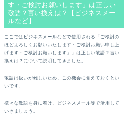
す・ご検討お願いします」は正しい
敬語？言い換えは？【ビジネスメー
ルなど】
ここではビジネスメールなどで使用される「ご検討の
ほどよろしくお願いいたします・ご検討お願い申し上
げます・ご検討お願いします」」は正しい敬語？言い
換えは？について説明してきました。
敬語は扱いが難しいため、この機会に覚えておくとい
いです。
様々な敬語を身に着け、ビジネスメール等で活用して
いきましょう。