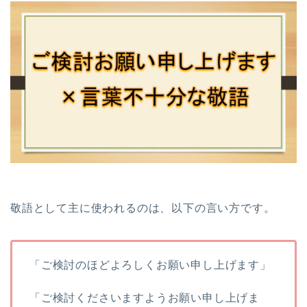
敬語として主に使われるのは、以下の言い方です。
「ご検討のほどよろしくお願い申し上げます」
「ご検討くださいますようお願い申し上げま