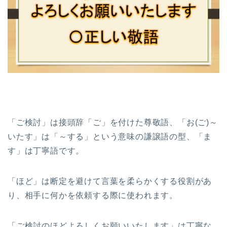
「ご検討」は接頭辞「ご」を付けた尊敬語、「お(ご)～
いたす」は「～する」という意味の謙譲語の型、「ま
す」は丁寧語です。
「ほど」は断定を避けて言葉を柔らかくする役割があ
り、相手に何かを依頼する際に使われます。
「ご検討のほどよろしくお願いいたします」は丁寧な