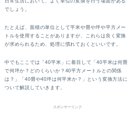
日常生活において、よく単位の変換を行う場面がある
でしょう。
たとえば、面積の単位として平米や畳や坪や平方メー
トルを使用することがありますが、これらは良く変換
が求められるため、処理に慣れておくといいです。
中でもここでは「40平米」に着目して「40平米は何畳
で何坪か？どのくらいか？40平方メートルとの関係
は？」「40畳や40坪は何平米か？」という変換方法に
ついて解説していきます。
スポンサーリンク