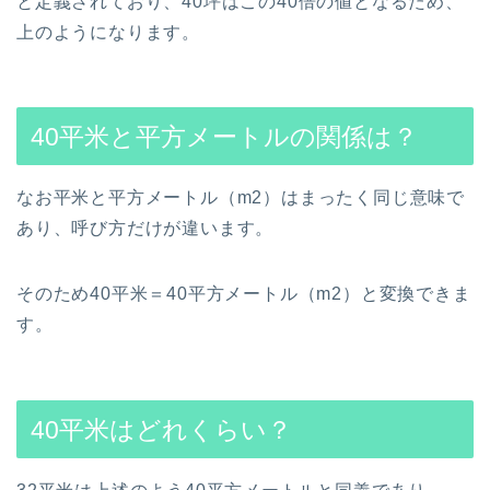
と定義されており、40坪はこの40倍の値となるため、
上のようになります。
40平米と平方メートルの関係は？
なお平米と平方メートル（m2）はまったく同じ意味で
あり、呼び方だけが違います。
そのため40平米＝40平方メートル（m2）と変換できま
す。
40平米はどれくらい？