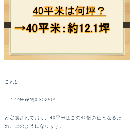
これは
・１平米が約0.3025坪
と定義されており、40平米はこの40倍の値となるた
め、上のようになります。