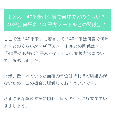
まとめ 40平米は何畳で何坪でどのくらい？
40坪は何平米？40平方メートルとの関係は？
ここでは「40平米」に着目して「40平米は何畳で何坪
か？どのくらいか？40平方メートルとの関係は？」
「40畳や40坪は何平米か？」という変換方法につい
て、確認しました。
平米、畳、坪といった面積の単位はそれほど馴染みが
ないため、この機会に理解しておくといいです。
さまざまな単位変換に慣れ、日々の生活に役立ててい
きましょう。