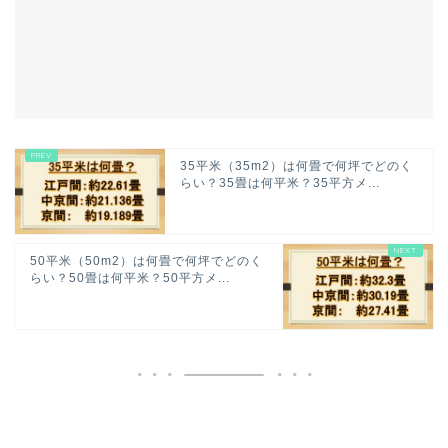
35平米（35m2）は何畳で何坪でどのく
らい？35畳は何平米？35平方メ...
50平米（50m2）は何畳で何坪でどのく
らい？50畳は何平米？50平方メ...