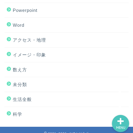
Powerpoint
Word
アクセス・地理
ホーム
イメージ・印象
アクセス・地理
数え方
Excel
未分類
イメージ・印象
生活全般
科学
MENU