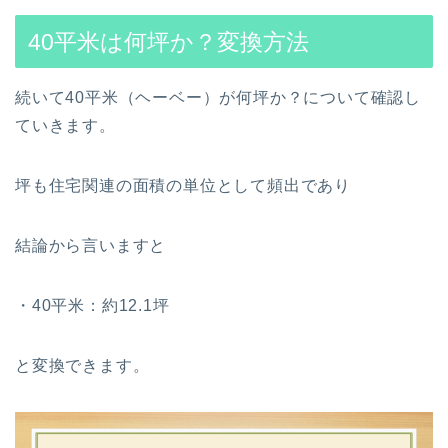
40平米は何坪か？変換方法
続いて40平米（ヘーベー）が何坪か？について確認し
ていきます。
坪も住宅関連の面積の単位として頻出であり
結論から言いますと
・40平米：約12.1坪
と変換できます。