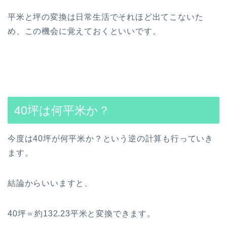
平米と坪の変換は日常生活でそれほど出てこないた
め、この機会に覚えておくといいです。
40坪は何平米か？
今度は40坪が何平米か？という逆の計算も行っていき
ます。
結論からいいますと、
40坪＝約132.23平米と変換できます。