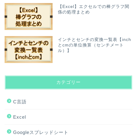
【Excel】エクセルでの棒グラフ関
係の処理まとめ
インチとセンチの変換一覧表【inch
とcmの単位換算（センチメート
ル）】
カテゴリー
C言語
Excel
Googleスプレッドシート