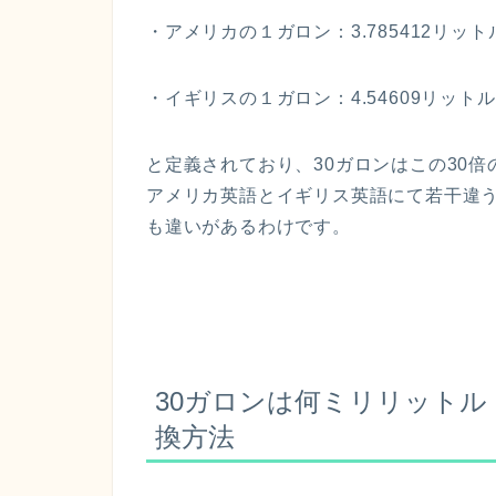
・アメリカの１ガロン：3.785412リット
・イギリスの１ガロン：4.54609リットル
と定義されており、30ガロンはこの30
アメリカ英語とイギリス英語にて若干違う
も違いがあるわけです。
30ガロンは何ミリリットル（
換方法