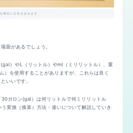
記事内に広告を含みます。
う場面があるでしょう。
gal）やL（リットル）やml（ミリリットル）、重
ラム）を使用することがありますが、これらは良く
くといいです。
30ガロン(gal）は何リットルで何ミリリットル
いう変換（換算）方法・違いについて解説していき