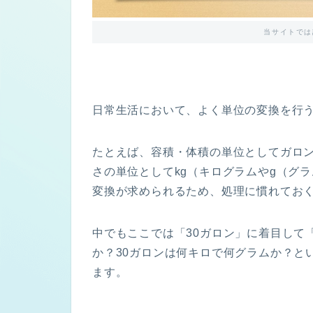
当サイトでは
日常生活において、よく単位の変換を行
たとえば、容積・体積の単位としてガロン(
さの単位としてkg（キログラムやg（グ
変換が求められるため、処理に慣れてお
中でもここでは「30ガロン」に着目して「
か？30ガロンは何キロで何グラムか？と
ます。