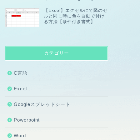
【Excel】エクセルにて隣のセ
ルと同じ時に色を自動で付け
る方法【条件付き書式】
カテゴリー
C言語
Excel
Googleスプレッドシート
Powerpoint
Word