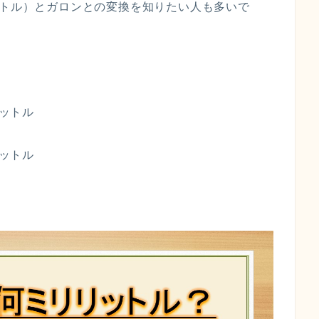
ットル）とガロンとの変換を知りたい人も多いで
リットル
リットル