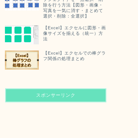
除を行う方法【図形・画像・
写真を一気に消す・まとめて
選択・削除：全選択】
【Excel】エクセルに図形・画
像サイズを揃える（統一）方
法
【Excel】エクセルでの棒グラ
フ関係の処理まとめ
スポンサーリンク