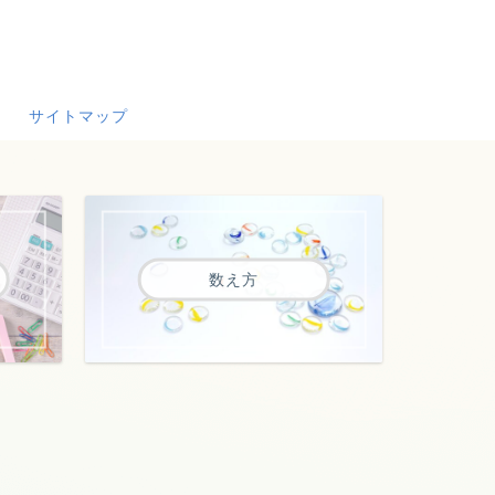
サイトマップ
数え方