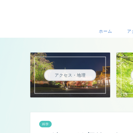
ホーム
ア
アクセス・地理
科学